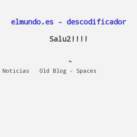
elmundo.es - descodificador
Salu2!!!!
Noticias
Old Blog - Spaces