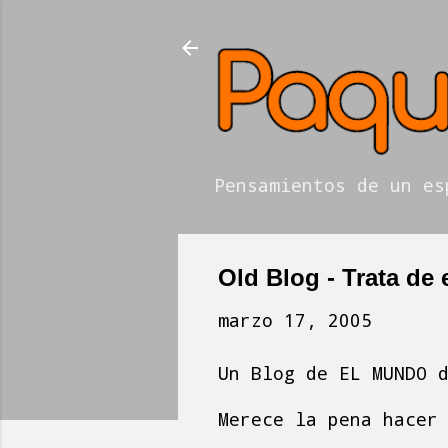
Pensamientos de un es
Old Blog - Trata de
marzo 17, 2005
Un Blog de EL MUNDO 
Merece la pena hacer