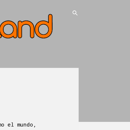
mo el mundo,