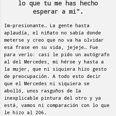
lo que tu me has hecho
esperar a mi".
Im-presionante… La gente hasta
aplaudía, el niñato no sabía donde
meterse y creo que no va ha olvidar
esa frase en su vida, jejeje… Fue
para verlo: casi le pido un autógrafo
al del Mercedes, mi héroe y hasta a
la mujer, que ni siquiera hizo gesto
de preocupación. A todo esto decir
que el Mercedes ni siquiera se
abolló, unos rasguños de la
inexplicable pintura del otro y ya
está, vamos ni comparación con lo que
le hizo al 206.