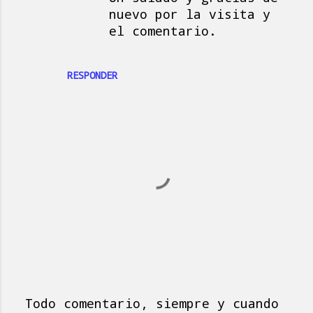
nuevo por la visita y
el comentario.
RESPONDER
Todo comentario, siempre y cuando