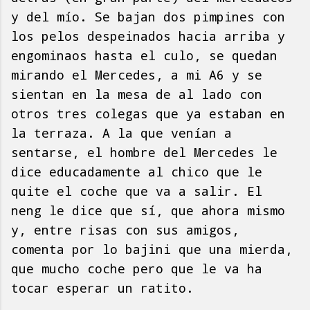
y del mío. Se bajan dos pimpines con
los pelos despeinados hacia arriba y
engominaos hasta el culo, se quedan
mirando el Mercedes, a mi A6 y se
sientan en la mesa de al lado con
otros tres colegas que ya estaban en
la terraza. A la que venían a
sentarse, el hombre del Mercedes le
dice educadamente al chico que le
quite el coche que va a salir. El
neng le dice que sí, que ahora mismo
y, entre risas con sus amigos,
comenta por lo bajini que una mierda,
que mucho coche pero que le va ha
tocar esperar un ratito.