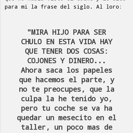
para mi la frase del siglo. Al loro:
"MIRA HIJO PARA SER
CHULO EN ESTA VIDA HAY
QUE TENER DOS COSAS:
COJONES Y DINERO...
Ahora saca los papeles
que hacemos el parte, y
no te preocupes, que la
culpa la he tenido yo,
pero tu coche se va ha
quedar un mesecito en el
taller, un poco mas de