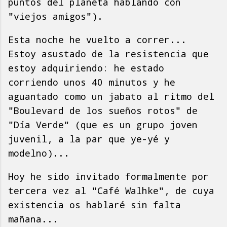
puntos del planeta hablando con
"viejos amigos").
Esta noche he vuelto a correr...
Estoy asustado de la resistencia que
estoy adquiriendo: he estado
corriendo unos 40 minutos y he
aguantado como un jabato al ritmo del
"Boulevard de los sueños rotos" de
"Día Verde" (que es un grupo joven
juvenil, a la par que ye-yé y
modelno)...
Hoy he sido invitado formalmente por
tercera vez al "Café Walhke", de cuya
existencia os hablaré sin falta
mañana...