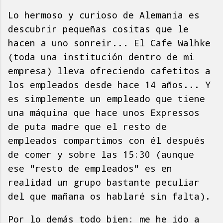
Lo hermoso y curioso de Alemania es
descubrir pequeñas cositas que le
hacen a uno sonreir... El Cafe Walhke
(toda una institución dentro de mi
empresa) lleva ofreciendo cafetitos a
los empleados desde hace 14 años... Y
es simplemente un empleado que tiene
una máquina que hace unos Expressos
de puta madre que el resto de
empleados compartimos con él después
de comer y sobre las 15:30 (aunque
ese "resto de empleados" es en
realidad un grupo bastante peculiar
del que mañana os hablaré sin falta).
Por lo demás todo bien: me he ido a