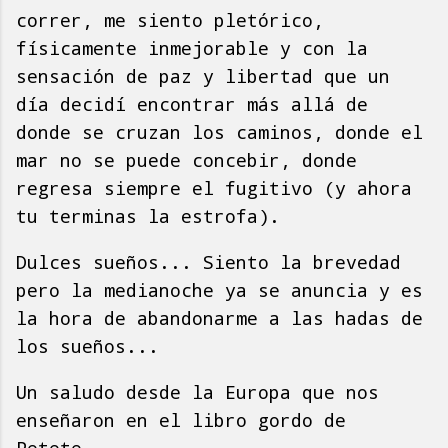
correr, me siento pletórico,
físicamente inmejorable y con la
sensación de paz y libertad que un
día decidí encontrar más allá de
donde se cruzan los caminos, donde el
mar no se puede concebir, donde
regresa siempre el fugitivo (y ahora
tu terminas la estrofa).
Dulces sueños... Siento la brevedad
pero la medianoche ya se anuncia y es
la hora de abandonarme a las hadas de
los sueños...
Un saludo desde la Europa que nos
enseñaron en el libro gordo de