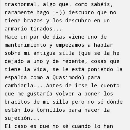
trasnormal, algo que, como sabéis,
raramente hago :-)) descubro que no
tiene brazos y los descubro en un
armario tirados...
Hace un par de días viene uno de
mantenimiento y empezamos a hablar
sobre mi antigua silla (que se la he
dejado a uno y de repente, cosas que
tiene la vida, se le está poniendo la
espalda como a Quasimodo) para
cambiarla... Antes de irse le cuento
que me gustaría volver a poner los
bracitos de mi silla pero no sé dónde
están los tornillos para hacer la
sujeción...
El caso es que no sé cuando lo han