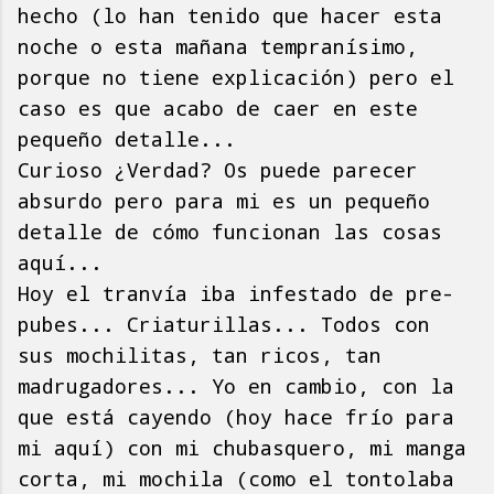
hecho (lo han tenido que hacer esta
noche o esta mañana tempranísimo,
porque no tiene explicación) pero el
caso es que acabo de caer en este
pequeño detalle...
Curioso ¿Verdad? Os puede parecer
absurdo pero para mi es un pequeño
detalle de cómo funcionan las cosas
aquí...
Hoy el tranvía iba infestado de pre-
pubes... Criaturillas... Todos con
sus mochilitas, tan ricos, tan
madrugadores... Yo en cambio, con la
que está cayendo (hoy hace frío para
mi aquí) con mi chubasquero, mi manga
corta, mi mochila (como el tontolaba