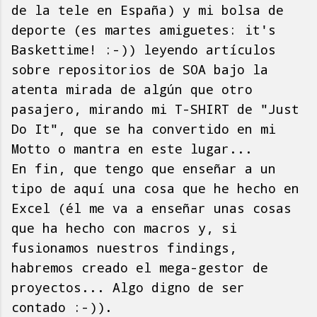
de la tele en España) y mi bolsa de
deporte (es martes amiguetes: it's
Baskettime! :-)) leyendo artículos
sobre repositorios de SOA bajo la
atenta mirada de algún que otro
pasajero, mirando mi T-SHIRT de "Just
Do It", que se ha convertido en mi
Motto o mantra en este lugar...
En fin, que tengo que enseñar a un
tipo de aquí una cosa que he hecho en
Excel (él me va a enseñar unas cosas
que ha hecho con macros y, si
fusionamos nuestros findings,
habremos creado el mega-gestor de
proyectos... Algo digno de ser
contado :-)).