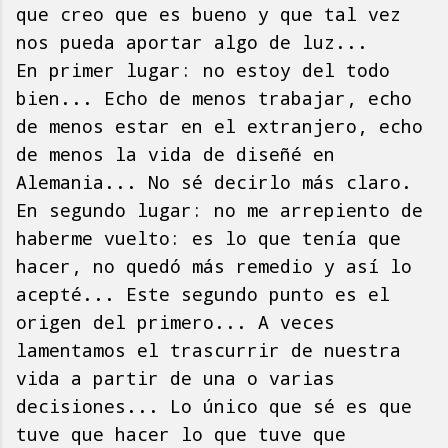
que creo que es bueno y que tal vez
nos pueda aportar algo de luz...
En primer lugar: no estoy del todo
bien... Echo de menos trabajar, echo
de menos estar en el extranjero, echo
de menos la vida de diseñé en
Alemania... No sé decirlo más claro.
En segundo lugar: no me arrepiento de
haberme vuelto: es lo que tenía que
hacer, no quedó más remedio y así lo
acepté... Este segundo punto es el
origen del primero... A veces
lamentamos el trascurrir de nuestra
vida a partir de una o varias
decisiones... Lo único que sé es que
tuve que hacer lo que tuve que