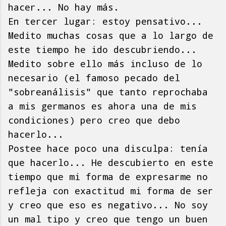
hacer... No hay más.
En tercer lugar: estoy pensativo...
Medito muchas cosas que a lo largo de
este tiempo he ido descubriendo...
Medito sobre ello más incluso de lo
necesario (el famoso pecado del
"sobreanálisis" que tanto reprochaba
a mis germanos es ahora una de mis
condiciones) pero creo que debo
hacerlo...
Postee hace poco una disculpa: tenía
que hacerlo... He descubierto en este
tiempo que mi forma de expresarme no
refleja con exactitud mi forma de ser
y creo que eso es negativo... No soy
un mal tipo y creo que tengo un buen