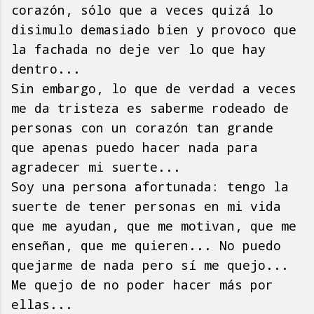
corazón, sólo que a veces quizá lo
disimulo demasiado bien y provoco que
la fachada no deje ver lo que hay
dentro...
Sin embargo, lo que de verdad a veces
me da tristeza es saberme rodeado de
personas con un corazón tan grande
que apenas puedo hacer nada para
agradecer mi suerte...
Soy una persona afortunada: tengo la
suerte de tener personas en mi vida
que me ayudan, que me motivan, que me
enseñan, que me quieren... No puedo
quejarme de nada pero sí me quejo...
Me quejo de no poder hacer más por
ellas...