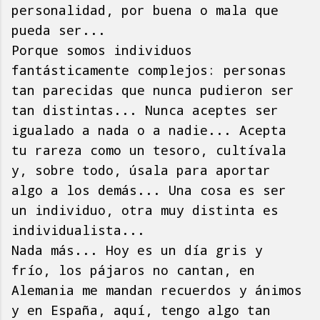
personalidad, por buena o mala que
pueda ser...
Porque somos individuos
fantásticamente complejos: personas
tan parecidas que nunca pudieron ser
tan distintas... Nunca aceptes ser
igualado a nada o a nadie... Acepta
tu rareza como un tesoro, cultívala
y, sobre todo, úsala para aportar
algo a los demás... Una cosa es ser
un individuo, otra muy distinta es
individualista...
Nada más... Hoy es un día gris y
frío, los pájaros no cantan, en
Alemania me mandan recuerdos y ánimos
y en España, aquí, tengo algo tan