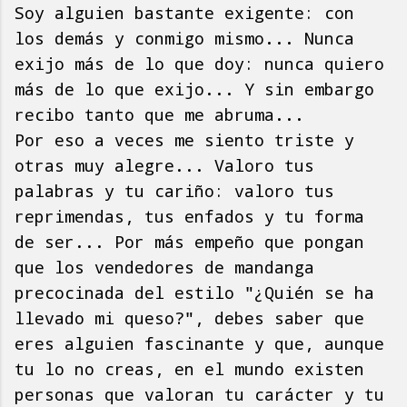
Soy alguien bastante exigente: con
los demás y conmigo mismo... Nunca
exijo más de lo que doy: nunca quiero
más de lo que exijo... Y sin embargo
recibo tanto que me abruma...
Por eso a veces me siento triste y
otras muy alegre... Valoro tus
palabras y tu cariño: valoro tus
reprimendas, tus enfados y tu forma
de ser... Por más empeño que pongan
que los vendedores de mandanga
precocinada del estilo "¿Quién se ha
llevado mi queso?", debes saber que
eres alguien fascinante y que, aunque
tu lo no creas, en el mundo existen
personas que valoran tu carácter y tu