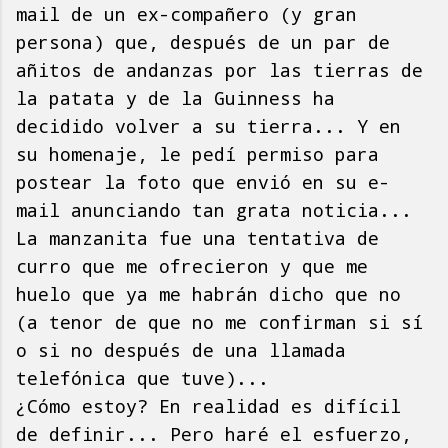
mail de un ex-compañero (y gran
persona) que, después de un par de
añitos de andanzas por las tierras de
la patata y de la Guinness ha
decidido volver a su tierra... Y en
su homenaje, le pedí permiso para
postear la foto que envió en su e-
mail anunciando tan grata noticia...
La manzanita fue una tentativa de
curro que me ofrecieron y que me
huelo que ya me habrán dicho que no
(a tenor de que no me confirman si sí
o si no después de una llamada
telefónica que tuve)...
¿Cómo estoy? En realidad es difícil
de definir... Pero haré el esfuerzo,