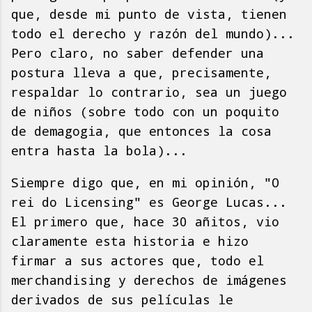
que, desde mi punto de vista, tienen
todo el derecho y razón del mundo)...
Pero claro, no saber defender una
postura lleva a que, precisamente,
respaldar lo contrario, sea un juego
de niños (sobre todo con un poquito
de demagogia, que entonces la cosa
entra hasta la bola)...
Siempre digo que, en mi opinión, "O
rei do Licensing" es George Lucas...
El primero que, hace 30 añitos, vio
claramente esta historia e hizo
firmar a sus actores que, todo el
merchandising y derechos de imágenes
derivados de sus películas le