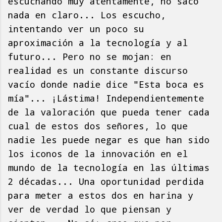
escuchando muy atentamente, no saco
nada en claro... Los escucho,
intentando ver un poco su
aproximación a la tecnología y al
futuro... Pero no se mojan: en
realidad es un constante discurso
vacío donde nadie dice "Esta boca es
mía"... ¡Lástima! Independientemente
de la valoración que pueda tener cada
cual de estos dos señores, lo que
nadie les puede negar es que han sido
los iconos de la innovación en el
mundo de la tecnología en las últimas
2 décadas... Una oportunidad perdida
para meter a estos dos en harina y
ver de verdad lo que piensan y