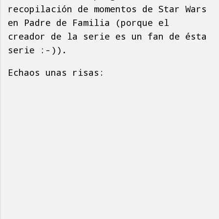
recopilación de momentos de Star Wars
en Padre de Familia (porque el
creador de la serie es un fan de ésta
serie :-)).
Echaos unas risas: