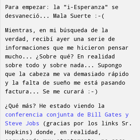
Para empezar: la "i-Esperanza" se
desvaneció... Mala Suerte :-(
Mientras, en mi búsqueda de la
verdad, recibí ayer una serie de
informaciones que me hicieron pensar
mucho... ¿Sobre qué? En realidad
sobre todo y sobre nada... Supongo
que la cabeza me va demasiado rápido
y la falta de sueño me está pasando
factura... Se me curará :-)
¿Qué más? He estado viendo la
conferencia conjunta de Bill Gates y
Steve Jobs
(gracias por los links Sr.
Hopkins) donde, en realidad,