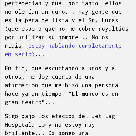
pertenecían y que, por tanto, ellos
no olerían un duro... Hay gente que
es la pera de lista y el Sr. Lucas
(que espero que no me cobre royalties
por utilizar su nombre... No os
riais:
estoy hablando completamente
en serio
)...
En fin, que escuchando a unos y a
otros, me doy cuenta de una
afirmación que me hizo una persona
hace ya un tiempo: "El mundo es un
gran teatro"...
Sigo bajo los efectos del Jet Lag
Hospitalario y no estoy muy
brillante... Os pongo una