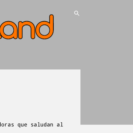
doras que saludan al