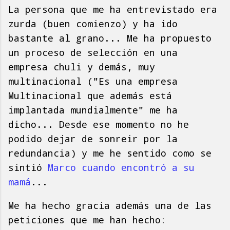
La persona que me ha entrevistado era
zurda (buen comienzo) y ha ido
bastante al grano... Me ha propuesto
un proceso de selección en una
empresa chuli y demás, muy
multinacional ("Es una empresa
Multinacional que además está
implantada mundialmente" me ha
dicho... Desde ese momento no he
podido dejar de sonreir por la
redundancia) y me he sentido como se
sintió
Marco cuando encontró a su
mamá
...
Me ha hecho gracia además una de las
peticiones que me han hecho: