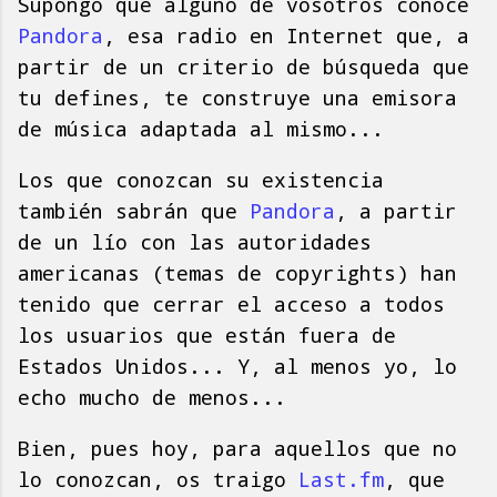
Supongo que alguno de vosotros conoce
Pandora
, esa radio en Internet que, a
partir de un criterio de búsqueda que
tu defines, te construye una emisora
de música adaptada al mismo...
Los que conozcan su existencia
también sabrán que
Pandora
, a partir
de un lío con las autoridades
americanas (temas de copyrights) han
tenido que cerrar el acceso a todos
los usuarios que están fuera de
Estados Unidos... Y, al menos yo, lo
echo mucho de menos...
Bien, pues hoy, para aquellos que no
lo conozcan, os traigo
Last.fm
, que