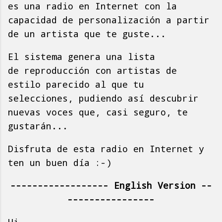
es una radio en Internet con la
capacidad de personalización a partir
de un artista que te guste...
El sistema genera una lista
de reproducción con artistas de
estilo parecido al que tu
selecciones, pudiendo así descubrir
nuevas voces que, casi seguro, te
gustarán...
Disfruta de esta radio en Internet y
ten un buen día :-)
------------------ English Version --
----------------