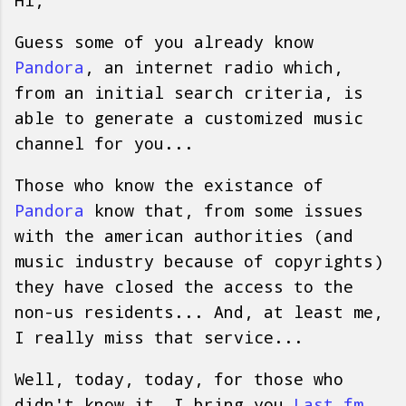
Hi,
Guess some of you already know
Pandora
, an internet radio which,
from an initial search criteria, is
able to generate a customized music
channel for you...
Those who know the existance of
Pandora
know that, from some issues
with the american authorities (and
music industry because of copyrights)
they have closed the access to the
non-us residents... And, at least me,
I really miss that service...
Well, today, today, for those who
didn't know it, I bring you
Last.fm
,