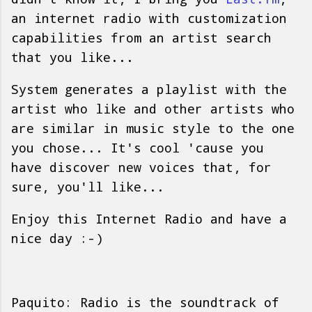
an internet radio with customization
capabilities from an artist search
that you like...
System generates a playlist with the
artist who like and other artists who
are similar in music style to the one
you chose... It's cool 'cause you
have discover new voices that, for
sure, you'll like...
Enjoy this Internet Radio and have a
nice day :-)
Paquito: Radio is the soundtrack of