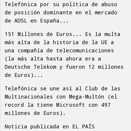
Telefónica por su política de abuso
de posición dominante en el mercado
de ADSL en España...
151 Millones de Euros... Es la multa
más alta de la historia de la UE a
una compañía de telecomunicaciones
(la más alta hasta ahora era a
Deutsche Telekom y fueron 12 millones
de Euros)...
Telefónica se une así al Club de las
Multinacionales con Mega-Multón (el
record la tiene Microsoft con 497
millones de Euros).
Noticia publicada en EL PAÍS