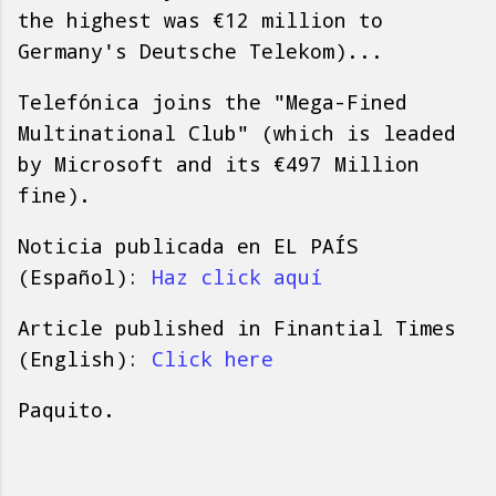
the highest was €12 million to
Germany's Deutsche Telekom)...
Telefónica joins the "Mega-Fined
Multinational Club" (which is leaded
by Microsoft and its €497 Million
fine).
Noticia publicada en EL PAÍS
(Español):
Haz click aquí
Article published in Finantial Times
(English):
Click here
Paquito.