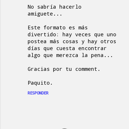
No sabría hacerlo
amiguete...
Este formato es más
divertido: hay veces que uno
postea más cosas y hay otros
días que cuesta encontrar
algo que merezca la pena...
Gracias por tu comment.
Paquito.
RESPONDER