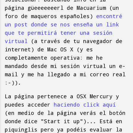
página güeeeeeeerl de Macuarium (un
foro de maqueros españoles)
encontré
un post donde se nos enseña un link
que te permitirá tener una sesión
virtual
(a través de tu navegador de
internet) de Mac OS X (y es
completamente operativa: me he
mandado desde mi sesión virtual un e-
mail y me ha llegado a mi correo real
:-)).
La página pertenece a OSX Mercury y
puedes acceder
haciendo click aquí
(en medio de la página verás el botón
donde dice "Start it up")... Está en
piquinglis pero ya podéis evaluar la