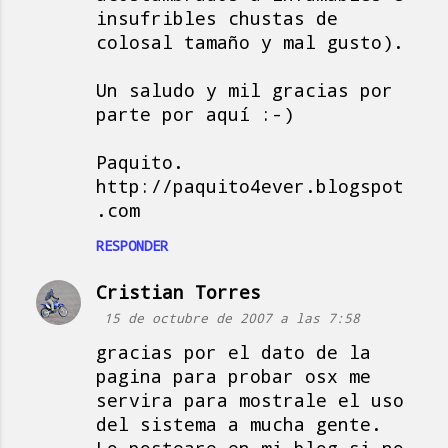
insufribles chustas de
colosal tamaño y mal gusto).
Un saludo y mil gracias por
parte por aquí :-)
Paquito.
http://paquito4ever.blogspot
.com
RESPONDER
Cristian Torres
15 de octubre de 2007 a las 7:58
gracias por el dato de la
pagina para probar osx me
servira para mostrale el uso
del sistema a mucha gente.