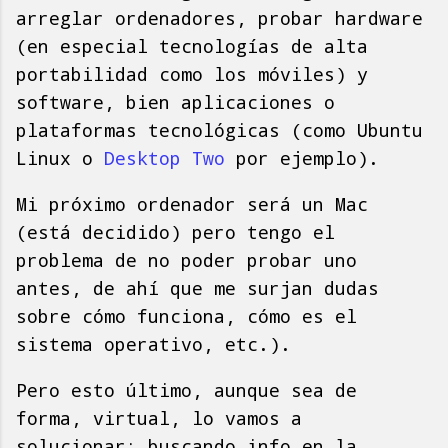
arreglar ordenadores, probar hardware
(en especial tecnologías de alta
portabilidad como los móviles) y
software, bien aplicaciones o
plataformas tecnológicas (como Ubuntu
Linux o
Desktop Two
por ejemplo).
Mi próximo ordenador será un Mac
(está decidido) pero tengo el
problema de no poder probar uno
antes, de ahí que me surjan dudas
sobre cómo funciona, cómo es el
sistema operativo, etc.).
Pero esto último, aunque sea de
forma, virtual, lo vamos a
solucionar: buscando info en la