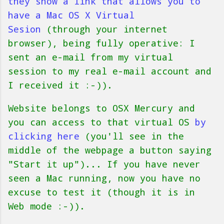
they show a link that allows you to
have a Mac OS X Virtual
Sesion
(through your internet
browser), being fully operative: I
sent an e-mail from my virtual
session to my real e-mail account and
I received it :-)).
Website belongs to OSX Mercury and
you can access to that virtual OS
by
clicking here
(you'll see in the
middle of the webpage a button saying
"Start it up")... If you have never
seen a Mac running, now you have no
excuse to test it (though it is in
Web mode :-)).