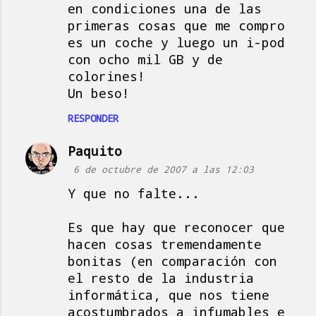
en condiciones una de las
primeras cosas que me compro
es un coche y luego un i-pod
con ocho mil GB y de
colorines!
Un beso!
RESPONDER
Paquito
6 de octubre de 2007 a las 12:03
Y que no falte...
Es que hay que reconocer que
hacen cosas tremendamente
bonitas (en comparación con
el resto de la industria
informática, que nos tiene
acostumbrados a infumables e