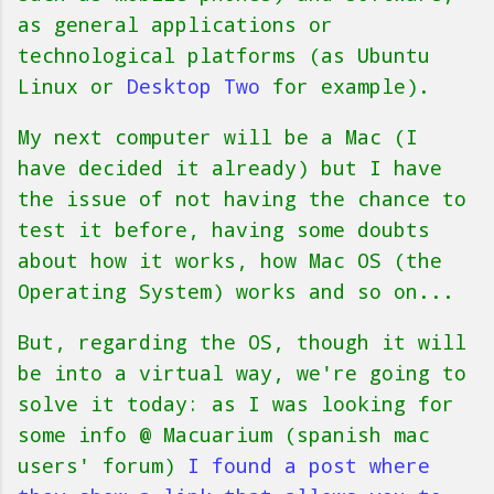
as general applications or
technological platforms (as Ubuntu
Linux or
Desktop Two
for example).
My next computer will be a Mac (I
have decided it already) but I have
the issue of not having the chance to
test it before, having some doubts
about how it works, how Mac OS (the
Operating System) works and so on...
But, regarding the OS, though it will
be into a virtual way, we're going to
solve it today: as I was looking for
some info @ Macuarium (spanish mac
users' forum)
I found a post where