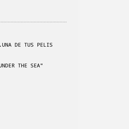
.UNA DE TUS PELIS
UNDER THE SEA"