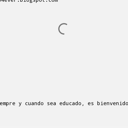
empre y cuando sea educado, es bienvenid