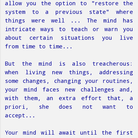
allow you the option to "restore the
system to a previous state" where
things were well ... The mind has
intricate ways to teach or warn you
about certain situations you live
from time to time...
But the mind is also treacherous:
when living new things, addressing
some changes, changing your routines,
your mind faces new challenges and,
with them, an extra effort that, a
priori, she does not want to
accept...
Your mind will await until the first