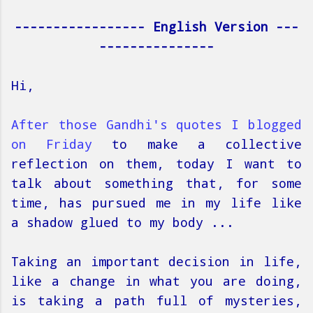
----------------- English Version ---
---------------
Hi,
After those Gandhi's quotes I blogged
on Friday
to make a collective
reflection on them, today I want to
talk about something that, for some
time, has pursued me in my life like
a shadow glued to my body ...
Taking an important decision in life,
like a change in what you are doing,
is taking a path full of mysteries,