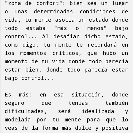
"zona de confort": bien sea un lugar
o unas determinadas condiciones de
vida, tu mente asocia un estado donde
todo estaba "más o menos" bajo
control... Al desafiar dicho estado,
como digo, tu mente te recordará en
los momentos críticos, que hubo un
momento de tu vida donde todo parecía
estar bien, donde todo parecía estar
bajo control...
Es más: en esa situación, donde
seguro que tenías también
dificultades, será idealizada y
modelada por tu mente para que lo
veas de la forma más dulce y positiva