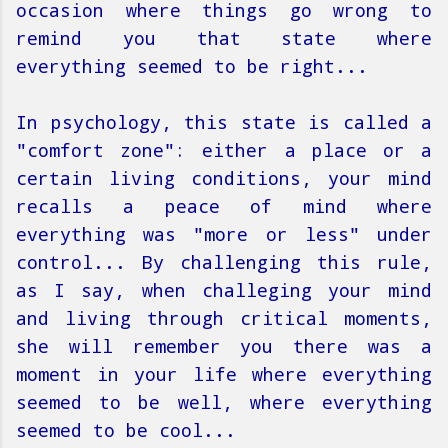
occasion where things go wrong to
remind you that state where
everything seemed to be right...
In psychology, this state is called a
"comfort zone": either a place or a
certain living conditions, your mind
recalls a peace of mind where
everything was "more or less" under
control... By challenging this rule,
as I say, when challeging your mind
and living through critical moments,
she will remember you there was a
moment in your life where everything
seemed to be well, where everything
seemed to be cool...