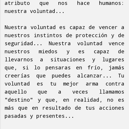
atributo que nos hace humanos:
nuestra voluntad...
Nuestra voluntad es capaz de vencer a
nuestros instintos de protección y de
seguridad... Nuestra voluntad vence
nuestros miedos y es capaz de
llevarnos a situaciones y lugares
que, si lo pensaras en frío, jamás
creerías que puedes alcanzar... Tu
voluntad es tu mejor arma contra
aquello que a veces llamamos
"destino" y que, en realidad, no es
más que en resultado de tus acciones
pasadas y presentes...