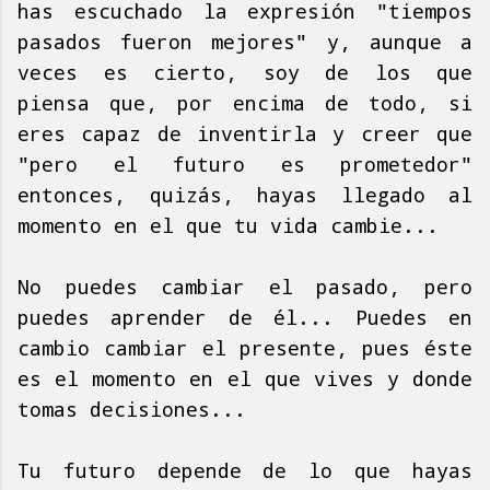
has escuchado la expresión "tiempos
pasados fueron mejores" y, aunque a
veces es cierto, soy de los que
piensa que, por encima de todo, si
eres capaz de inventirla y creer que
"pero el futuro es prometedor"
entonces, quizás, hayas llegado al
momento en el que tu vida cambie...
No puedes cambiar el pasado, pero
puedes aprender de él... Puedes en
cambio cambiar el presente, pues éste
es el momento en el que vives y donde
tomas decisiones...
Tu futuro depende de lo que hayas