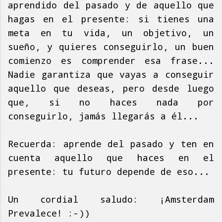
aprendido del pasado y de aquello que
hagas en el presente: si tienes una
meta en tu vida, un objetivo, un
sueño, y quieres conseguirlo, un buen
comienzo es comprender esa frase...
Nadie garantiza que vayas a conseguir
aquello que deseas, pero desde luego
que, si no haces nada por
conseguirlo, jamás llegarás a él...
Recuerda: aprende del pasado y ten en
cuenta aquello que haces en el
presente: tu futuro depende de eso...
Un cordial saludo: ¡Amsterdam
Prevalece! :-))