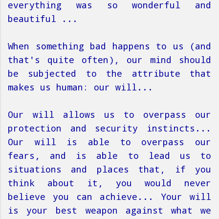
everything was so wonderful and
beautiful ...
When something bad happens to us (and
that's quite often), our mind should
be subjected to the attribute that
makes us human: our will...
Our will allows us to overpass our
protection and security
instincts
...
Our will is able to overpass our
fears, and is able to lead us to
situations and places that, if you
think about it, you would never
believe you can achieve... Your will
is your best weapon against what we