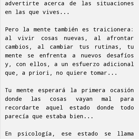
advertirte acerca de las situaciones
en las que vives...
Pero la mente también es traicionera:
al vivir cosas nuevas, al afrontar
cambios, al cambiar tus rutinas, tu
mente se enfrenta a nuevos desafíos
y, con ellos, a un esfuerzo adicional
que, a priori, no quiere tomar...
Tu mente esperará la primera ocasión
donde las cosas vayan mal para
recordarte aquel estado donde todo
parecía que estaba bien...
En psicología, ese estado se llama