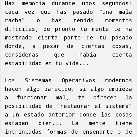
Haz memoria durante unos segundos:
cada vez que has pasado "una mala
racha" o has tenido momentos
difíciles, de pronto tu mente te ha
mostrado cierta parte de tu pasado
donde, a pesar de ciertas cosas,
consideras que había cierta
estabilidad en tu vida...
Los Sistemas Operativos modernos
hacen algo parecido: si algo empieza
a funcionar mal, te ofrecen la
posibilidad de "restaurar el sistema"
a un estado anterior donde las cosas
estaban bien... La mente tiene
intrincadas formas de enseñarte o de