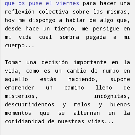
que os puse el viernes
para hacer una
reflexión colectiva sobre las mismas,
hoy me dispongo a hablar de algo que,
desde hace un tiempo, me persigue en
mi vida cual sombra pegada a mi
cuerpo...
Tomar una decisión importante en la
vida, como es un cambio de rumbo en
aquello estás haciendo, supone
emprender un camino lleno de
misterios, incógnitas,
descubrimientos y malos y buenos
momentos que se alternan en la
cotidianidad de nuestras vidas...