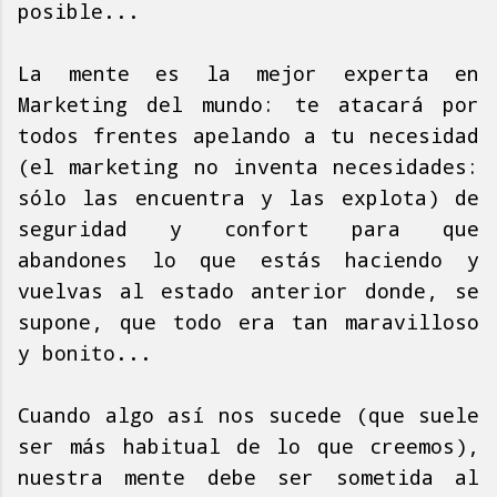
posible...
La mente es la mejor experta en
Marketing del mundo: te atacará por
todos frentes apelando a tu necesidad
(el marketing no inventa necesidades:
sólo las encuentra y las explota) de
seguridad y confort para que
abandones lo que estás haciendo y
vuelvas al estado anterior donde, se
supone, que todo era tan maravilloso
y bonito...
Cuando algo así nos sucede (que suele
ser más habitual de lo que creemos),
nuestra mente debe ser sometida al