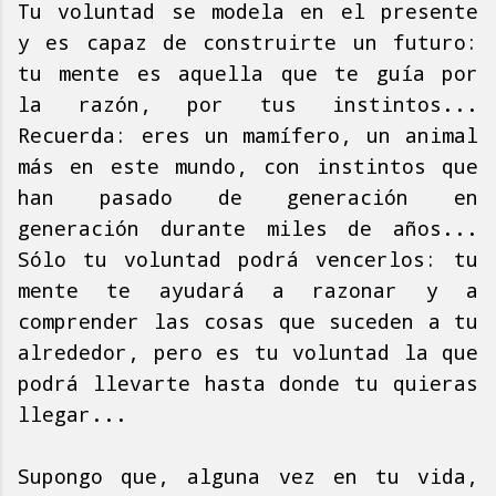
Tu voluntad se modela en el presente
y es capaz de construirte un futuro:
tu mente es aquella que te guía por
la razón, por tus instintos...
Recuerda: eres un mamífero, un animal
más en este mundo, con instintos que
han pasado de generación en
generación durante miles de años...
Sólo tu voluntad podrá vencerlos: tu
mente te ayudará a razonar y a
comprender las cosas que suceden a tu
alrededor, pero es tu voluntad la que
podrá llevarte hasta donde tu quieras
llegar...
Supongo que, alguna vez en tu vida,