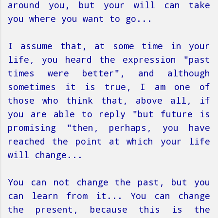
around you, but your will can take
you where you want to go...
I assume that, at some time in your
life, you heard the expression "past
times were better", and although
sometimes it is true, I am one of
those who think that, above all, if
you are able to reply "but future is
promising "then, perhaps, you have
reached the point at which your life
will change...
You can not change the past, but you
can learn from it... You can change
the present, because this is the