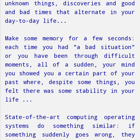
unknown things, discoveries and good
and bad times that alternate in your
day-to-day life...
Make some memory for a few seconds:
each time you had "a bad situation"
or you have been through difficult
moments, all of a sudden, your mind
you showed you a certain part of your
past where, despite some things, you
felt there was some stability in your
life ...
State-of-the-art computing operating
systems do something similar: if
something suddenly goes wrong, they