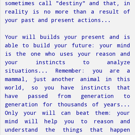
sometimes call "destiny" and that, in
reality is no more than a result of
your past and present
actions
...
Your will builds your present and is
able to build your future: your mind
is the one who uses your reason and
your instincts to analyze
situations... Remember: you are a
mammal, just another animal in this
world, so you have instincts that
have passed from generation to
generation for thousands of years...
Only your will can beat them: your
mind will help you to reason and
understand the things that happen