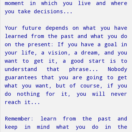
moment in which you live and where
you take decisions...
Your future depends on what you have
learned from the past and what you do
on the present: If you have a goal in
your life, a vision, a dream, and you
want to get it, a good start is to
understand that phrase... Nobody
guarantees that you are going to get
what you want, but of course, if you
do nothing for it, you will never
reach it...
Remember: learn from the past and
keep in mind what you do in the