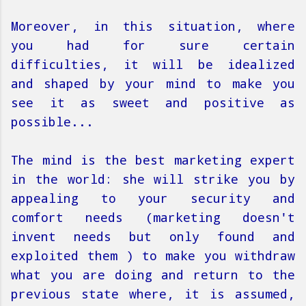
Moreover, in this situation, where
you had
for sure certain
difficulties, it will be idealized
and shaped by your mind to make you
see it as sweet and positive as
possible...
The mind is the best
marketing
expert
in the world: she will strike you by
appealing to your
security and
comfort
needs (marketing doesn't
invent needs but only found and
exploited them ) to make you withdraw
what you are doing and return to the
previous state where, it is assumed,