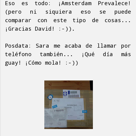
Eso es todo: ¡Amsterdam Prevalece!
(pero ni siquiera eso se puede
comparar con este tipo de cosas...
¡Gracias David! :-)).
Posdata: Sara me acaba de llamar por
teléfono también... ¡Qué día más
guay! ¡Cómo mola! :-))