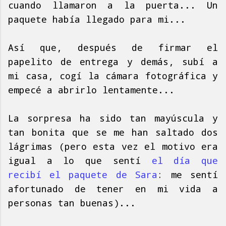
cuando llamaron a la puerta... Un
paquete había llegado para mi...
Así que, después de firmar el
papelito de entrega y demás, subí a
mi casa, cogí la cámara fotográfica y
empecé a abrirlo lentamente...
La sorpresa ha sido tan mayúscula y
tan bonita que se me han saltado dos
lágrimas (pero esta vez el motivo era
igual a lo que sentí
el día que
recibí el paquete de Sara
: me sentí
afortunado de tener en mi vida a
personas tan buenas)...