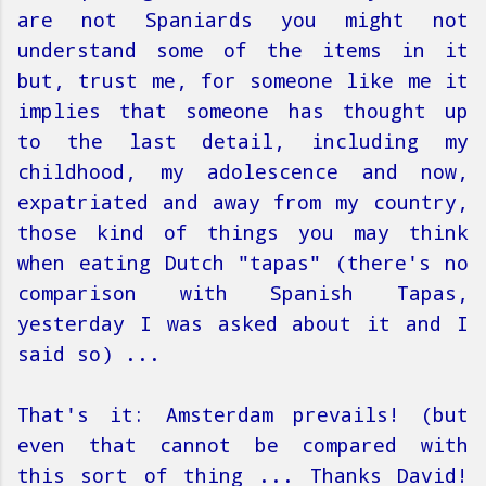
are not Spaniards you might not
understand some of the items in it
but, trust me, for someone like me it
implies that someone has thought up
to the last detail, including my
childhood, my adolescence and now,
expatriated and away from my country,
those kind of things you may think
when eating Dutch "tapas" (there's no
comparison with Spanish Tapas,
yesterday I was asked about it and I
said so) ...
That's it: Amsterdam prevails! (but
even that cannot be compared with
this sort of thing ... Thanks David!