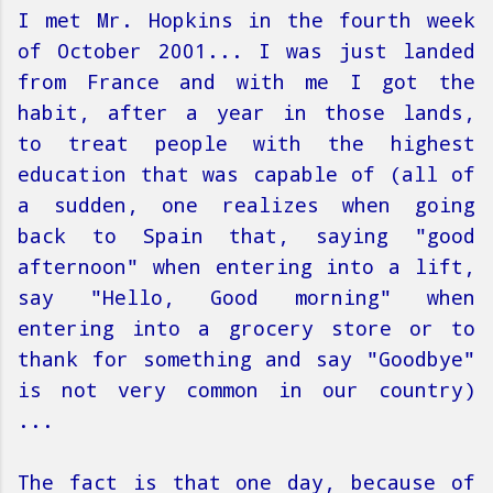
I met Mr. Hopkins in the fourth week
of October 2001... I was just landed
from France and with me I got the
habit, after a year in those lands,
to treat people with the highest
education that was capable of (all of
a sudden, one realizes when going
back to Spain that, saying "good
afternoon" when entering into a lift,
say "Hello, Good morning" when
entering into a grocery store or to
thank for something and say "Goodbye"
is not very common in our country)
...
The fact is that one day, because of