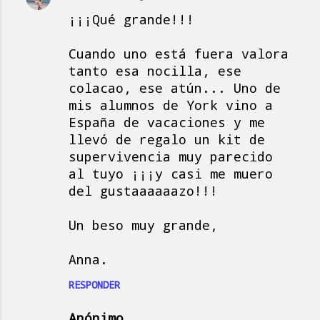
¡¡¡Qué grande!!!
Cuando uno está fuera valora
tanto esa nocilla, ese
colacao, ese atún... Uno de
mis alumnos de York vino a
España de vacaciones y me
llevó de regalo un kit de
supervivencia muy parecido
al tuyo ¡¡¡y casi me muero
del gustaaaaaazo!!!
Un beso muy grande,
Anna.
RESPONDER
Anónimo