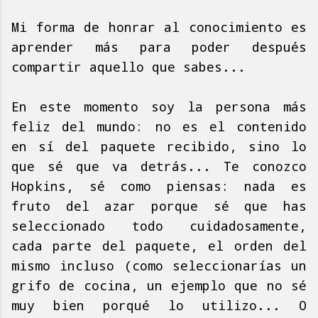
Mi forma de honrar al conocimiento es
aprender más para poder después
compartir aquello que sabes...
En este momento soy la persona más
feliz del mundo: no es el contenido
en sí del paquete recibido, sino lo
que sé que va detrás... Te conozco
Hopkins, sé como piensas: nada es
fruto del azar porque sé que has
seleccionado todo cuidadosamente,
cada parte del paquete, el orden del
mismo incluso (como seleccionarías un
grifo de cocina, un ejemplo que no sé
muy bien porqué lo utilizo... O