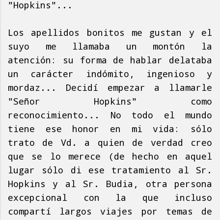
"Hopkins"...
Los apellidos bonitos me gustan y el
suyo me llamaba un montón la
atención: su forma de hablar delataba
un carácter indómito, ingenioso y
mordaz... Decidí empezar a llamarle
"Señor Hopkins" como
reconocimiento... No todo el mundo
tiene ese honor en mi vida: sólo
trato de Vd. a quien de verdad creo
que se lo merece (de hecho en aquel
lugar sólo di ese tratamiento al Sr.
Hopkins y al Sr. Budia, otra persona
excepcional con la que incluso
compartí largos viajes por temas de