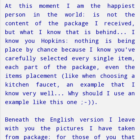
At this moment I am the happiest
person in the world: is not the
content of the package I received,
but what I know that is behind... I
know you Hopkins: nothing is being
place by chance because I know you've
carefully selected every single item,
each part of the package, even the
items placement (like when choosing a
kitchen faucet, an example that I
know very well... Why should I use an
example like this one ;-)).
Beneath the English version I leave
with you the pictures I have taken
from package: for those of you that