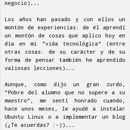
negocio)...
Los años han pasado y con ellos un
montón de experiencias: de él aprendí
un montón de cosas que aplico hoy en
día en mi "vida tecnológica" (entre
otras cosas: de su carácter y de su
forma de pensar también he aprendido
valiosas lecciones)...
Aunque, como dijo un gran zurdo,
"Pobre del alumno que no supere a su
maestro", me sentí honrado cuando,
hace unos meses, le ayudé a instalar
Ubuntu Linux o a implementar un blog
(¿Te acuerdas? :-))...