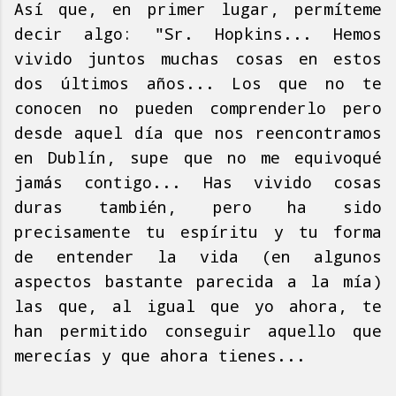
Así que, en primer lugar, permíteme
decir algo: "Sr. Hopkins... Hemos
vivido juntos muchas cosas en estos
dos últimos años... Los que no te
conocen no pueden comprenderlo pero
desde aquel día que nos reencontramos
en Dublín, supe que no me equivoqué
jamás contigo... Has vivido cosas
duras también, pero ha sido
precisamente tu espíritu y tu forma
de entender la vida (en algunos
aspectos bastante parecida a la mía)
las que, al igual que yo ahora, te
han permitido conseguir aquello que
merecías y que ahora tienes...