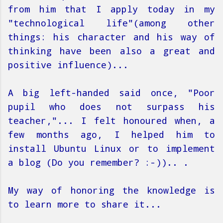
from him that I apply today in my
"technological life"(among other
things: his character and his way of
thinking have been also a great and
positive influence)...
A big left-handed said once, "Poor
pupil who does not surpass his
teacher,"... I felt honoured when, a
few months ago, I helped him to
install Ubuntu Linux or to implement
a blog (Do you remember? :-)).. .
My way of honoring the knowledge is
to learn more to share it...