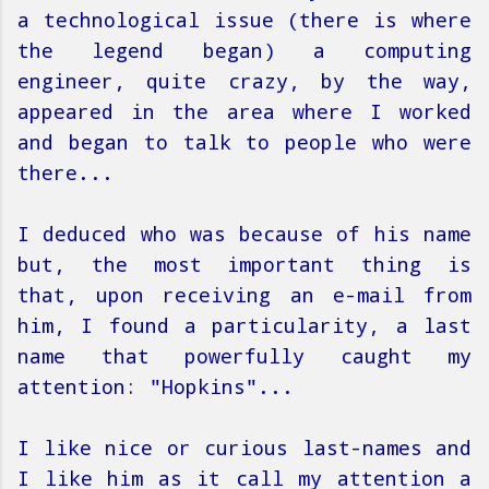
a technological issue (there is where
the legend began) a computing
engineer, quite crazy, by the way,
appeared in the area where I worked
and began to talk to people who were
there...
I deduced who was because of his name
but, the most important thing is
that, upon receiving an e-mail from
him, I found a particularity, a last
name that powerfully caught my
attention: "Hopkins"...
I like nice or curious last-names and
I like him as it call my attention a