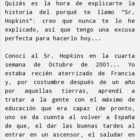
Quizás es la hora de explicarte la
historia del porqué te llamo "Sr.
Hopkins": creo que nunca te lo he
explicado, así que tengo una excusa
perfecta para hacerlo hoy...
Conocí al Sr. Hopkins en la cuarta
semana de Octubre de 2001... Yo
estaba recién aterrizado de Francia
y, por costumbre después de un año
por aquellas tierras, aprendí a
tratar a la gente con el máximo de
educación que era capaz (de pronto,
uno se da cuenta al volver a España
de que, el dar las buenas tardes al
entrar en un ascensor, el saludar en