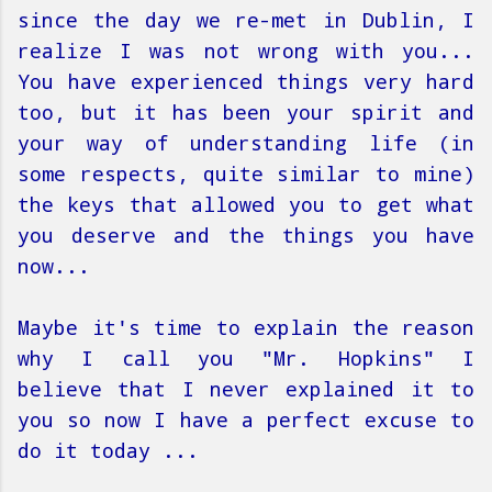
since the day we re-met in Dublin, I
realize I was not wrong with you...
You have experienced things very hard
too, but it has been your spirit and
your way of understanding life (in
some respects, quite similar to mine)
the keys that allowed you to get what
you deserve and the things you have
now...
Maybe it's time to explain the reason
why I call you "Mr. Hopkins" I
believe that I never explained it to
you so now I have a perfect excuse to
do it today ...