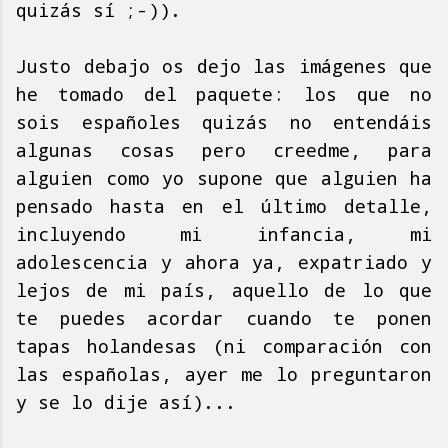
quizás sí ;-)).
Justo debajo os dejo las imágenes que
he tomado del paquete: los que no
sois españoles quizás no entendáis
algunas cosas pero creedme, para
alguien como yo supone que alguien ha
pensado hasta en el último detalle,
incluyendo mi infancia, mi
adolescencia y ahora ya, expatriado y
lejos de mi país, aquello de lo que
te puedes acordar cuando te ponen
tapas holandesas (ni comparación con
las españolas, ayer me lo preguntaron
y se lo dije así)...