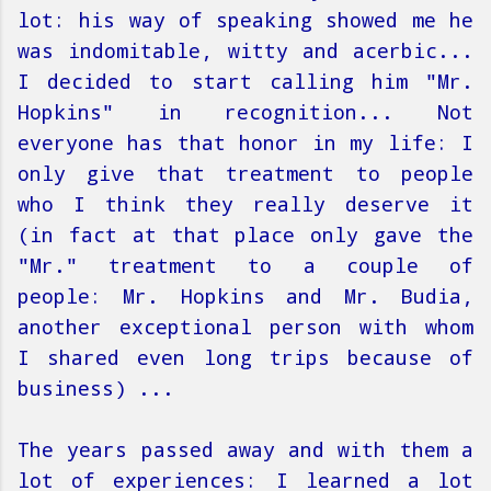
lot: his way of speaking showed me he
was indomitable, witty and acerbic...
I decided to start calling him "Mr.
Hopkins" in recognition... Not
everyone has that honor in my life: I
only give that treatment to people
who I think they really deserve it
(in fact at that place only gave the
"Mr." treatment to a couple of
people: Mr. Hopkins and Mr. Budia,
another exceptional person with whom
I shared even long trips because of
business) ...
The years passed away and with them a
lot of experiences: I learned a lot