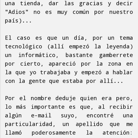
una tienda, dar las gracias y decir
"Adios" no es muy común por nuestro
país)...
El caso es que un día, por un tema
tecnológico (allí empezó la leyenda)
un informático, bastante gamberrete
por cierto, apareció por la zona en
la que yo trabajaba y empezó a hablar
con la gente que estaba por allí...
Por el nombre deduje quien era pero,
lo más importante es que, al recibir
algún e-mail suyo, encontré una
particularidad, un apellido que me
llamó poderosamente la atención: