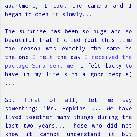
apartment, I took the camera and I
began to open it slowly...
The surprise has been so huge and so
beautiful that I cried (but this time
the reason was exactly the same as
the one I felt the day
I received the
package Sara sent me
: I felt lucky to
have in my life such a good people)
...
So, first of all, let me say
something: "Mr. Hopkins ... We have
lived together many things during the
last two years... Those who did not
know it cannot understand it but