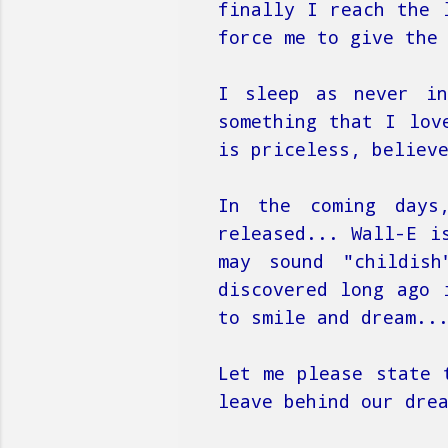
finally I reach the 
force me to give the
I sleep as never in
something that I lov
is priceless, believ
In the coming days
released... Wall-E i
may sound "childis
discovered long ago 
to smile and dream..
Let me please state 
leave behind our dre