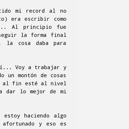
tido mi record al no
to) era escribir como
.. Al principio fue
seguir la forma final
, la cosa daba para
í... Voy a trabajar y
do un montón de cosas
 al fin esté al nivel
 a dar lo mejor de mi
e estoy haciendo algo
 afortunado y eso es