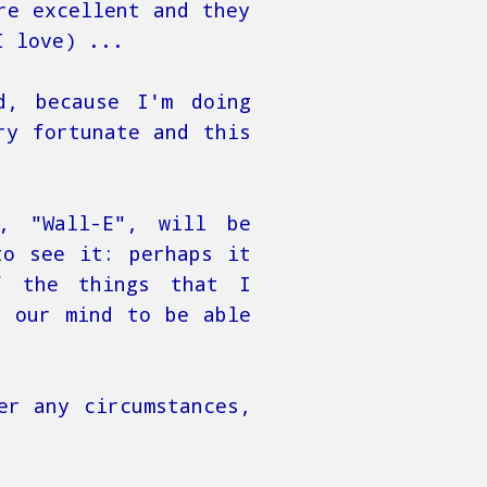
re excellent and they
I love) ...
d, because I'm doing
ry fortunate and this
, "Wall-E", will be
to see it: perhaps it
f the things that I
f our mind to be able
er any circumstances,