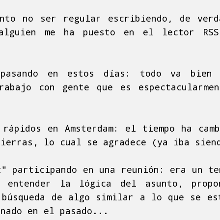
nto no ser regular escribiendo, de ver
alguien me ha puesto en el lector RS
 pasando en estos días: todo va bien
rabajo con gente que es espectacularme
 rápidos en Amsterdam: el tiempo ha cam
tierras, lo cual se agradece (ya iba sien
t" participando en una reunión: era un te
 entender la lógica del asunto, propo
 búsqueda de algo similar a lo que se es
onado en el pasado...