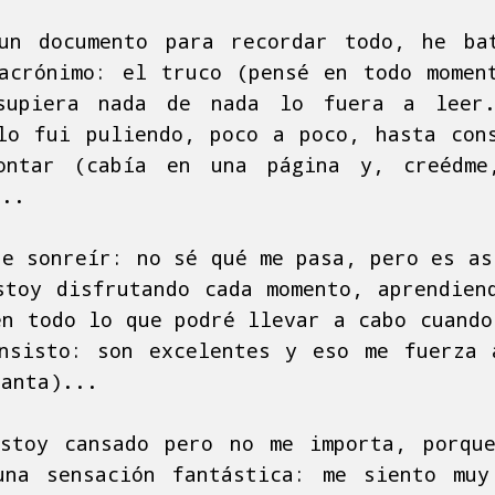
 un documento para recordar todo, he ba
acrónimo: el truco (pensé en todo momen
supiera nada de nada lo fuera a leer.
lo fui puliendo, poco a poco, hasta con
ontar (cabía en una página y, creédme
...
de sonreír: no sé qué me pasa, pero es as
stoy disfrutando cada momento, aprendien
en todo lo que podré llevar a cabo cuando
nsisto: son excelentes y eso me fuerza
canta)...
stoy cansado pero no me importa, porqu
una sensación fantástica: me siento muy