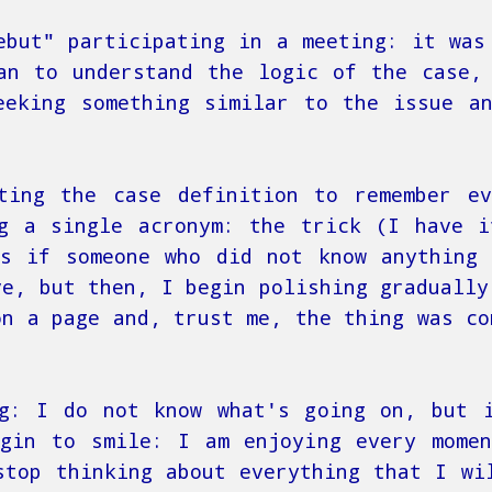
ebut" participating in a meeting: it was
an to understand the logic of the case,
eeking something similar to the issue a
ting the case definition to remember e
g a single acronym: the trick (I have 
s if someone who did not know anything
ve, but then, I begin polishing gradually
on a page and, trust me, the thing was co
g: I do not know what's going on, but 
gin to smile: I am enjoying every mome
stop thinking about everything that I wi