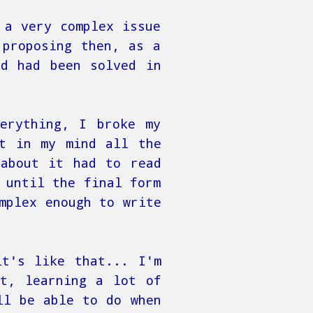
 a very complex issue
 proposing then, as a
nd had been solved in
verything, I broke my
it in my mind all the
 about it had to read
 until the final form
mplex enough to write
it's like that... I'm
nt, learning a lot of
ll be able to do when