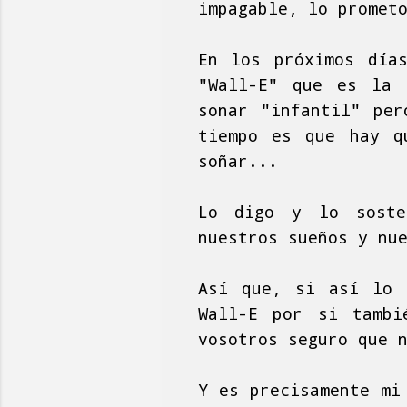
impagable, lo promet
En los próximos día
"Wall-E" que es la 
sonar "infantil" per
tiempo es que hay q
soñar...
Lo digo y lo soste
nuestros sueños y nu
Así que, si así lo 
Wall-E por si tambi
vosotros seguro que 
Y es precisamente mi