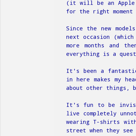
(it will be an Apple
for the right moment
Since the new models
next occasion (which
more months and the
everything is a ques
It's been a fantasti
in here makes my hea
about other things, 
It's fun to be invis
live completely unno
wearing T-shirts wit
street when they see