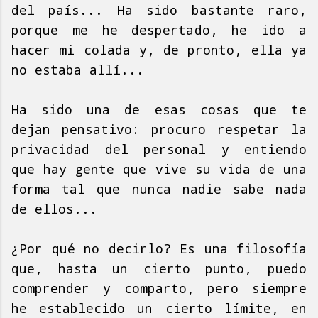
del país... Ha sido bastante raro,
porque me he despertado, he ido a
hacer mi colada y, de pronto, ella ya
no estaba allí...
Ha sido una de esas cosas que te
dejan pensativo: procuro respetar la
privacidad del personal y entiendo
que hay gente que vive su vida de una
forma tal que nunca nadie sabe nada
de ellos...
¿Por qué no decirlo? Es una filosofía
que, hasta un cierto punto, puedo
comprender y comparto, pero siempre
he establecido un cierto límite, en