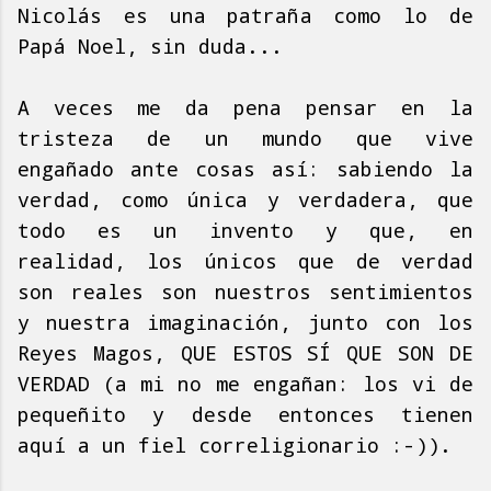
Nicolás es una patraña como lo de
Papá Noel, sin duda...
A veces me da pena pensar en la
tristeza de un mundo que vive
engañado ante cosas así: sabiendo la
verdad, como única y verdadera, que
todo es un invento y que, en
realidad, los únicos que de verdad
son reales son nuestros sentimientos
y nuestra imaginación, junto con los
Reyes Magos, QUE ESTOS SÍ QUE SON DE
VERDAD (a mi no me engañan: los vi de
pequeñito y desde entonces tienen
aquí a un fiel correligionario :-)).