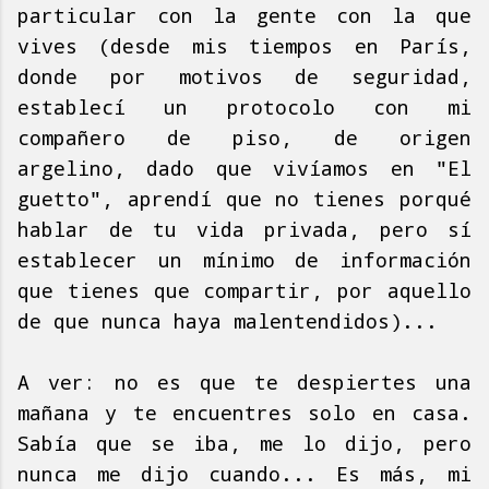
particular con la gente con la que
vives (desde mis tiempos en París,
donde por motivos de seguridad,
establecí un protocolo con mi
compañero de piso, de origen
argelino, dado que vivíamos en "El
guetto", aprendí que no tienes porqué
hablar de tu vida privada, pero sí
establecer un mínimo de información
que tienes que compartir, por aquello
de que nunca haya malentendidos)...
A ver: no es que te despiertes una
mañana y te encuentres solo en casa.
Sabía que se iba, me lo dijo, pero
nunca me dijo cuando... Es más, mi