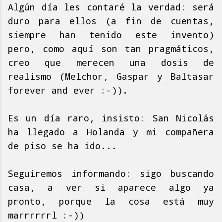
Algún día les contaré la verdad: será
duro para ellos (a fin de cuentas,
siempre han tenido este invento)
pero, como aquí son tan pragmáticos,
creo que merecen una dosis de
realismo (Melchor, Gaspar y Baltasar
forever and ever :-)).
Es un día raro, insisto: San Nicolás
ha llegado a Holanda y mi compañera
de piso se ha ido...
Seguiremos informando: sigo buscando
casa, a ver si aparece algo ya
pronto, porque la cosa está muy
marrrrrrl :-))