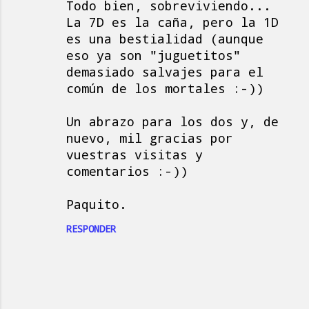
Todo bien, sobreviviendo...
La 7D es la caña, pero la 1D
es una bestialidad (aunque
eso ya son "juguetitos"
demasiado salvajes para el
común de los mortales :-))
Un abrazo para los dos y, de
nuevo, mil gracias por
vuestras visitas y
comentarios :-))
Paquito.
RESPONDER