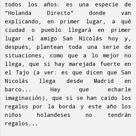
todos los años: es una especie de
"Holanda Directo" donde van
explicando, en primer lugar, a qué
ciudad o pueblo llegará en primer
lugar el amigo San Nicolás hoy y,
después, plantean toda una serie de
situaciones, como que a lo mejor no
llega, que si hay marejada fuerte en
el Tajo (a ver: es que dicen que San
Nicolás llega desde Madrid en
barco... Hay que echarle
imaginación), que si se han caído los
regalos por la borda y este año los
niños holandeses no tendrán
regalos...