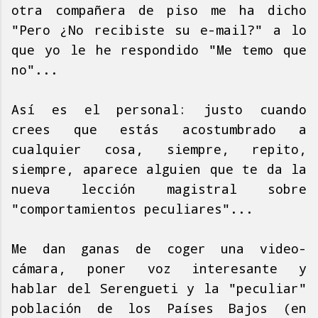
otra compañera de piso me ha dicho
"Pero ¿No recibiste su e-mail?" a lo
que yo le he respondido "Me temo que
no"...
Así es el personal: justo cuando
crees que estás acostumbrado a
cualquier cosa, siempre, repito,
siempre, aparece alguien que te da la
nueva lección magistral sobre
"comportamientos peculiares"...
Me dan ganas de coger una video-
cámara, poner voz interesante y
hablar del Serengueti y la "peculiar"
población de los Países Bajos (en