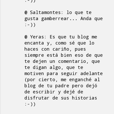
:-))
@ Saltamontes: lo que te
gusta gamberrear... Anda que
:-))
@ Yeras: Es que tu blog me
encanta y, como sé que lo
haces con cariño, pues
siempre está bien eso de que
te dejen un comentario, que
te digan algo, que te
motiven para seguir adelante
(por cierto, me enganché al
blog de tu padre pero dejó
de escribir y dejé de
disfrutar de sus historias
:-))