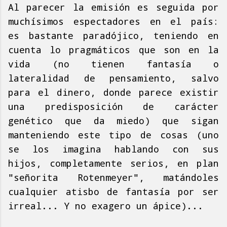
Al parecer la emisión es seguida por
muchísimos espectadores en el país:
es bastante paradójico, teniendo en
cuenta lo pragmáticos que son en la
vida (no tienen fantasía o
lateralidad de pensamiento, salvo
para el dinero, donde parece existir
una predisposición de carácter
genético que da miedo) que sigan
manteniendo este tipo de cosas (uno
se los imagina hablando con sus
hijos, completamente serios, en plan
"señorita Rotenmeyer", matándoles
cualquier atisbo de fantasía por ser
irreal... Y no exagero un ápice)...