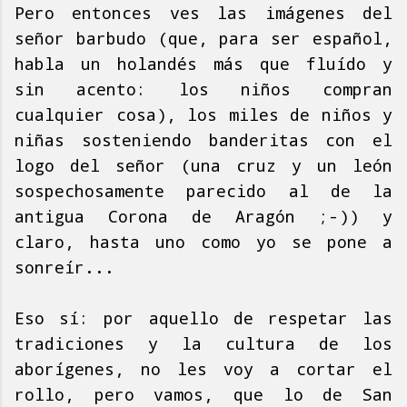
Pero entonces ves las imágenes del
señor barbudo (que, para ser español,
habla un holandés más que fluído y
sin acento: los niños compran
cualquier cosa), los miles de niños y
niñas sosteniendo banderitas con el
logo del señor (una cruz y un león
sospechosamente parecido al de la
antigua Corona de Aragón ;-)) y
claro, hasta uno como yo se pone a
sonreír...
Eso sí: por aquello de respetar las
tradiciones y la cultura de los
aborígenes, no les voy a cortar el
rollo, pero vamos, que lo de San