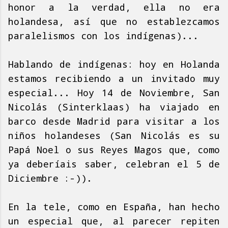
honor a la verdad, ella no era
holandesa, así que no establezcamos
paralelismos con los indígenas)...
Hablando de indígenas: hoy en Holanda
estamos recibiendo a un invitado muy
especial... Hoy 14 de Noviembre, San
Nicolás (Sinterklaas) ha viajado en
barco desde Madrid para visitar a los
niños holandeses (San Nicolás es su
Papá Noel o sus Reyes Magos que, como
ya deberíais saber, celebran el 5 de
Diciembre :-)).
En la tele, como en España, han hecho
un especial que, al parecer repiten