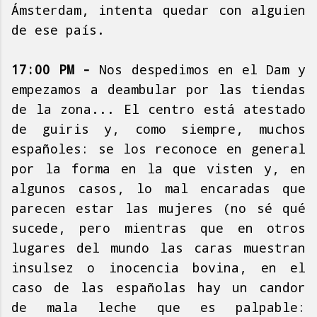
Ámsterdam, intenta quedar con alguien
de ese país.
17:00 PM -
Nos despedimos en el Dam y
empezamos a deambular por las tiendas
de la zona... El centro está atestado
de guiris y, como siempre, muchos
españoles: se los reconoce en general
por la forma en la que visten y, en
algunos casos, lo mal encaradas que
parecen estar las mujeres (no sé qué
sucede, pero mientras que en otros
lugares del mundo las caras muestran
insulsez o inocencia bovina, en el
caso de las españolas hay un candor
de mala leche que es palpable: