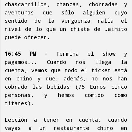
chascarrillos, chanzas, chorradas y
aventuras que sólo alguien cuyo
sentido de la vergüenza ralla el
nivel de lo que un chiste de Jaimito
puede ofrecer.
16:45 PM -
Termina el show y
pagamos... Cuando nos llega la
cuenta, vemos que todo el ticket está
en chino y que, además, no nos han
cobrado las bebidas (75 Euros cinco
personas, y hemos comido como
titanes).
Lección a tener en cuenta: cuando
vayas a un restaurante chino en