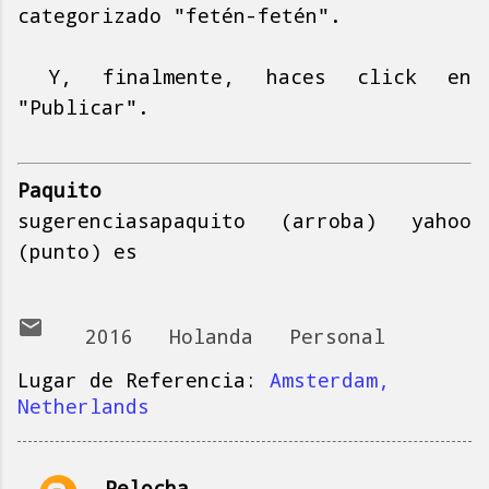
categorizado "fetén-fetén".
Y, finalmente, haces click en
"Publicar".
Paquito
sugerenciasapaquito (arroba) yahoo
(punto) es
2016
Holanda
Personal
Lugar de Referencia:
Amsterdam,
Netherlands
Pelocha