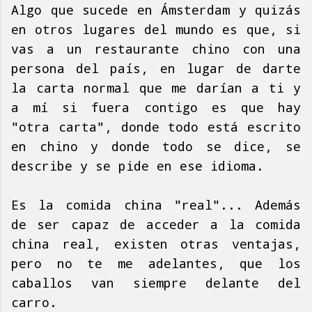
Algo que sucede en Ámsterdam y quizás
en otros lugares del mundo es que, si
vas a un restaurante chino con una
persona del país, en lugar de darte
la carta normal que me darían a ti y
a mí si fuera contigo es que hay
"otra carta", donde todo está escrito
en chino y donde todo se dice, se
describe y se pide en ese idioma.
Es la comida china "real"... Además
de ser capaz de acceder a la comida
china real, existen otras ventajas,
pero no te me adelantes, que los
caballos van siempre delante del
carro.