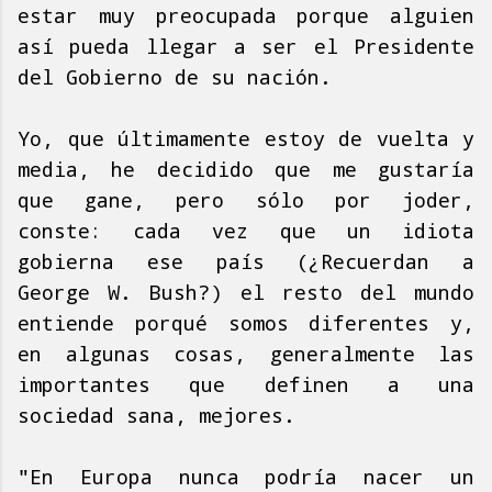
estar muy preocupada porque alguien
así pueda llegar a ser el Presidente
del Gobierno de su nación.
Yo, que últimamente estoy de vuelta y
media, he decidido que me gustaría
que gane, pero sólo por joder,
conste: cada vez que un idiota
gobierna ese país (¿Recuerdan a
George W. Bush?) el resto del mundo
entiende porqué somos diferentes y,
en algunas cosas, generalmente las
importantes que definen a una
sociedad sana, mejores.
"En Europa nunca podría nacer un