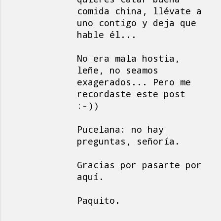
comida china, llévate a
uno contigo y deja que
hable él...
No era mala hostia,
leñe, no seamos
exagerados... Pero me
recordaste este post
:-))
Pucelana: no hay
preguntas, señoría.
Gracias por pasarte por
aquí.
Paquito.