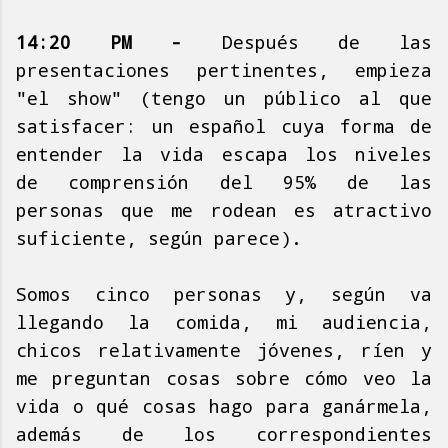
14:20 PM -
Después de las
presentaciones pertinentes, empieza
"el show" (tengo un público al que
satisfacer: un español cuya forma de
entender la vida escapa los niveles
de comprensión del 95% de las
personas que me rodean es atractivo
suficiente, según parece).
Somos cinco personas y, según va
llegando la comida, mi audiencia,
chicos relativamente jóvenes, ríen y
me preguntan cosas sobre cómo veo la
vida o qué cosas hago para ganármela,
además de los correspondientes