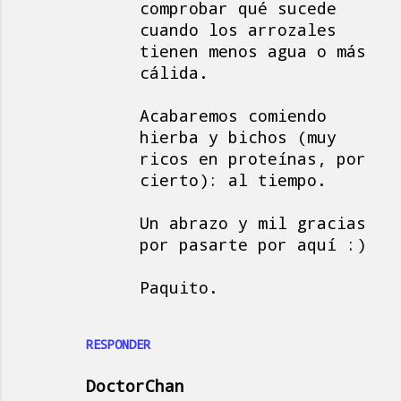
comprobar qué sucede
cuando los arrozales
tienen menos agua o más
cálida.
Acabaremos comiendo
hierba y bichos (muy
ricos en proteínas, por
cierto): al tiempo.
Un abrazo y mil gracias
por pasarte por aquí :)
Paquito.
RESPONDER
DoctorChan