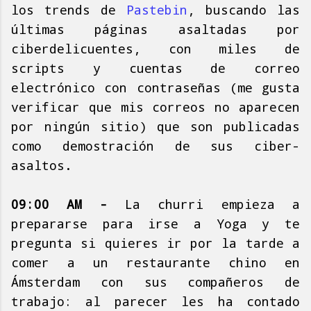
los trends de
Pastebin
, buscando las
últimas páginas asaltadas por
ciberdelicuentes, con miles de
scripts y cuentas de correo
electrónico con contraseñas (me gusta
verificar que mis correos no aparecen
por ningún sitio) que son publicadas
como demostración de sus ciber-
asaltos.
09:00 AM -
La churri empieza a
prepararse para irse a Yoga y te
pregunta si quieres ir por la tarde a
comer a un restaurante chino en
Ámsterdam con sus compañeros de
trabajo: al parecer les ha contado