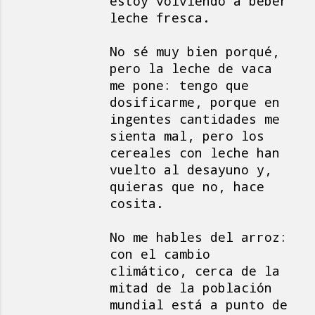
estoy volviendo a beber
leche fresca.
No sé muy bien porqué,
pero la leche de vaca
me pone: tengo que
dosificarme, porque en
ingentes cantidades me
sienta mal, pero los
cereales con leche han
vuelto al desayuno y,
quieras que no, hace
cosita.
No me hables del arroz:
con el cambio
climático, cerca de la
mitad de la población
mundial está a punto de