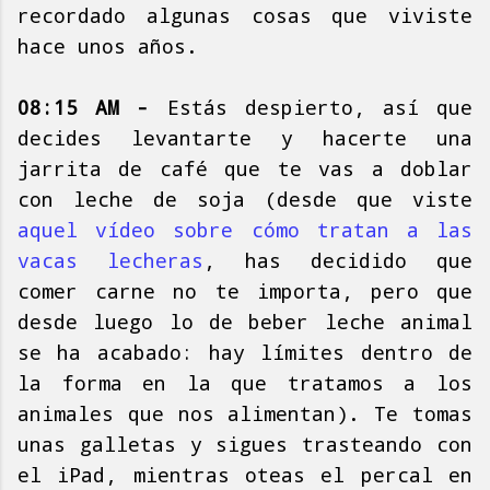
recordado algunas cosas que viviste
hace unos años.
08:15 AM -
Estás despierto, así que
decides levantarte y hacerte una
jarrita de café que te vas a doblar
con leche de soja (desde que viste
aquel vídeo sobre cómo tratan a las
vacas lecheras
, has decidido que
comer carne no te importa, pero que
desde luego lo de beber leche animal
se ha acabado: hay límites dentro de
la forma en la que tratamos a los
animales que nos alimentan). Te tomas
unas galletas y sigues trasteando con
el iPad, mientras oteas el percal en