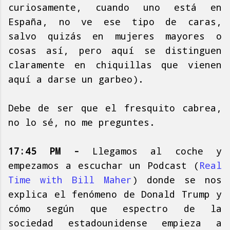
curiosamente, cuando uno está en
España, no ve ese tipo de caras,
salvo quizás en mujeres mayores o
cosas así, pero aquí se distinguen
claramente en chiquillas que vienen
aquí a darse un garbeo).
Debe de ser que el fresquito cabrea,
no lo sé, no me preguntes.
17:45 PM -
Llegamos al coche y
empezamos a escuchar un Podcast (
Real
Time with Bill Maher
) donde se nos
explica el fenómeno de Donald Trump y
cómo según que espectro de la
sociedad estadounidense empieza a