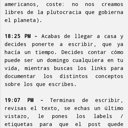
americanos, coste: no nos creamos
libres de la plutocracia que gobierna
el planeta).
18:25 PM -
Acabas de llegar a casa y
decides ponerte a escribir, que ya
hacía un tiempo. Decides contar cómo
puede ser un domingo cualquiera en tu
vida, mientras buscas los links para
documentar los distintos conceptos
sobre los que escribes.
19:07 PM -
Terminas de escribir,
revisas el texto, se echas un último
vistazo, le pones los labels /
etiquetas para que el post quede