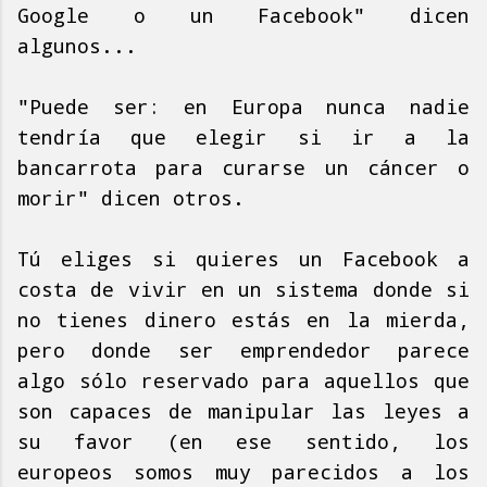
Google o un Facebook" dicen
algunos...
"Puede ser: en Europa nunca nadie
tendría que elegir si ir a la
bancarrota para curarse un cáncer o
morir" dicen otros.
Tú eliges si quieres un Facebook a
costa de vivir en un sistema donde si
no tienes dinero estás en la mierda,
pero donde ser emprendedor parece
algo sólo reservado para aquellos que
son capaces de manipular las leyes a
su favor (en ese sentido, los
europeos somos muy parecidos a los