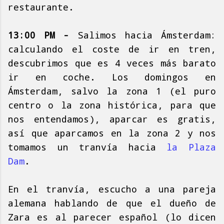
restaurante.
13:00 PM -
Salimos hacia Ámsterdam:
calculando el coste de ir en tren,
descubrimos que es 4 veces más barato
ir en coche. Los domingos en
Ámsterdam, salvo la zona 1 (el puro
centro o la zona histórica, para que
nos entendamos), aparcar es gratis,
así que aparcamos en la zona 2 y nos
tomamos un tranvía hacia
la Plaza
Dam
.
En el tranvía, escucho a una pareja
alemana hablando de que el dueño de
Zara es al parecer español (lo dicen