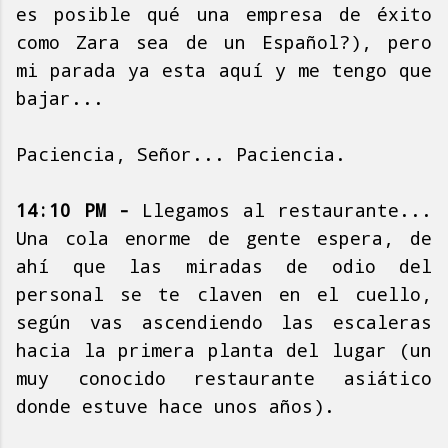
es posible qué una empresa de éxito
como Zara sea de un Español?), pero
mi parada ya esta aquí y me tengo que
bajar...
Paciencia, Señor... Paciencia.
14:10 PM -
Llegamos al restaurante...
Una cola enorme de gente espera, de
ahí que las miradas de odio del
personal se te claven en el cuello,
según vas ascendiendo las escaleras
hacia la primera planta del lugar (un
muy conocido restaurante asiático
donde estuve hace unos años).