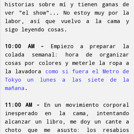
historias sobre mí y tienen ganas de
ver "el show"... No estoy muy por la
labor, así que vuelvo a la cama y
sigo leyendo cosas.
10:00 AM -
Empiezo a preparar la
colada semanal: hora de organizar
cosas por colores y meterle la ropa a
la lavadora
como si fuera el Metro de
Tokyo un lunes a las siete de la
mañana
.
11:00 AM -
En un movimiento corporal
inesperado en la cama, intentando
alcanzar un libro, me doy un cante a
choto que me asusto: los resabios