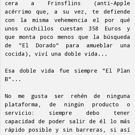
cera a Frinsflins (anti-Apple
acérrimo que, a su vez, te defiende
con la misma vehemencia el por qué
unos cuchillos cuestan 358 Euros y
que monta poco menos que la búsqueda
de "El Dorado" para amueblar una
cocida), viví una doble vida...
Esa doble vida fue siempre "El Plan
B"...
No me gusta ser rehén de ninguna
plataforma, de ningún producto o
servicio: siempre debo tener
capacidad de poder salir de él lo más
rápido posible y sin barreras, si así