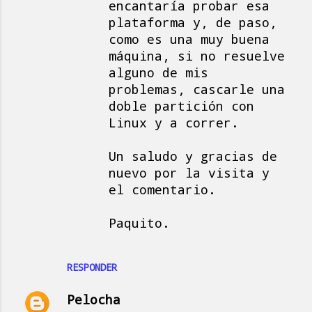
encantaría probar esa
plataforma y, de paso,
como es una muy buena
máquina, si no resuelve
alguno de mis
problemas, cascarle una
doble partición con
Linux y a correr.
Un saludo y gracias de
nuevo por la visita y
el comentario.
Paquito.
RESPONDER
Pelocha