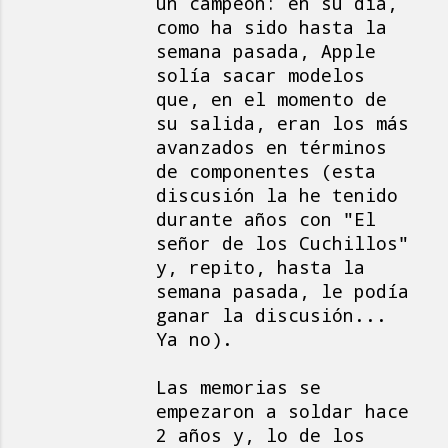
un campeón: en su día,
como ha sido hasta la
semana pasada, Apple
solía sacar modelos
que, en el momento de
su salida, eran los más
avanzados en términos
de componentes (esta
discusión la he tenido
durante años con "El
señor de los Cuchillos"
y, repito, hasta la
semana pasada, le podía
ganar la discusión...
Ya no).
Las memorias se
empezaron a soldar hace
2 años y, lo de los