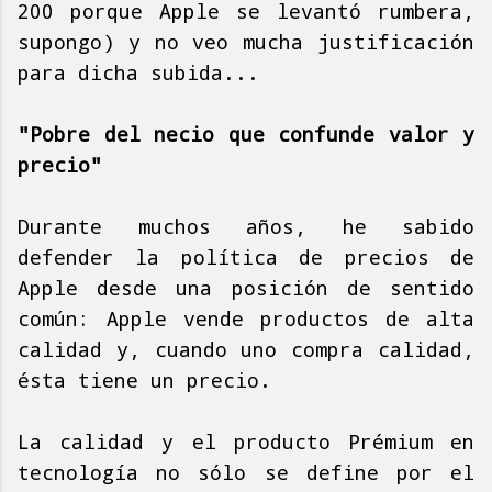
200 porque Apple se levantó rumbera,
supongo) y no veo mucha justificación
para dicha subida...
"Pobre del necio que confunde valor y
precio"
Durante muchos años, he sabido
defender la política de precios de
Apple desde una posición de sentido
común: Apple vende productos de alta
calidad y, cuando uno compra calidad,
ésta tiene un precio.
La calidad y el producto Prémium en
tecnología no sólo se define por el