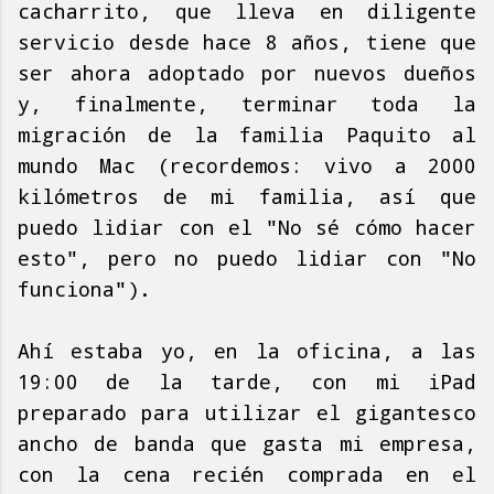
cacharrito, que lleva en diligente
servicio desde hace 8 años, tiene que
ser ahora adoptado por nuevos dueños
y, finalmente, terminar toda la
migración de la familia Paquito al
mundo Mac (recordemos: vivo a 2000
kilómetros de mi familia, así que
puedo lidiar con el "No sé cómo hacer
esto", pero no puedo lidiar con "No
funciona").
Ahí estaba yo, en la oficina, a las
19:00 de la tarde, con mi iPad
preparado para utilizar el gigantesco
ancho de banda que gasta mi empresa,
con la cena recién comprada en el