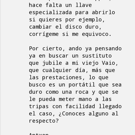
hace falta un llave
especializada para abrirlo
si quieres por ejemplo,
cambiar el disco duro,
corrígeme si me equivoco.
Por cierto, ando ya pensando
ya en buscar un sustituto
que jubile a mi viejo Vaio,
que cualquier día, más que
las prestaciones, lo que
busco es un portátil que sea
duro como una roca y que se
le pueda meter mano a las
tripas con facilidad llegado
el caso, ¿Conoces alguno al
respecto?