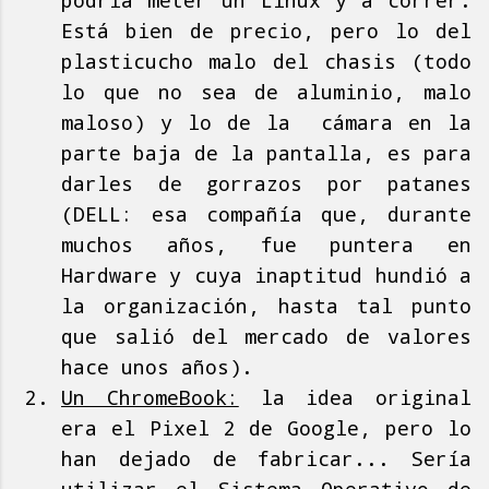
podría meter un Linux y a correr.
Está bien de precio, pero lo del
plasticucho malo del chasis (todo
lo que no sea de aluminio, malo
maloso) y lo de la cámara en la
parte baja de la pantalla, es para
darles de gorrazos por patanes
(DELL: esa compañía que, durante
muchos años, fue puntera en
Hardware y cuya inaptitud hundió a
la organización, hasta tal punto
que salió del mercado de valores
hace unos años).
Un ChromeBook:
la idea original
era el Pixel 2 de Google, pero lo
han dejado de fabricar... Sería