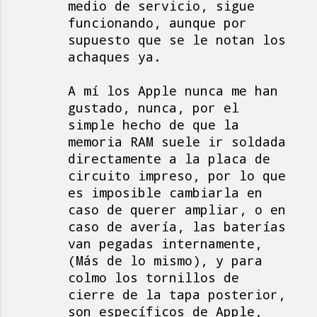
medio de servicio, sigue
funcionando, aunque por
supuesto que se le notan los
achaques ya.
A mí los Apple nunca me han
gustado, nunca, por el
simple hecho de que la
memoria RAM suele ir soldada
directamente a la placa de
circuito impreso, por lo que
es imposible cambiarla en
caso de querer ampliar, o en
caso de avería, las baterías
van pegadas internamente,
(Más de lo mismo), y para
colmo los tornillos de
cierre de la tapa posterior,
son específicos de Apple,