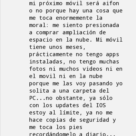
mi próximo móvil será aifon
o no porque hay una cosa que
me toca enormemente la
moral: me siento presionada
a comprar ampliación de
espacio en la nube. Mi móvil
tiene unos meses,
prácticamente no tengo apps
instaladas, no tengo muchas
fotos ni muchos videos ni en
el movil ni en la nube
porque me las voy pasando yo
solita a una carpeta del
PC...no obstante, ya sólo
con los updates del IOS
estoy al límite, ya no me
hace copias de seguridad y
me toca los pies
recordándomelo a diario...