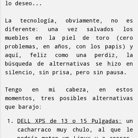
lo deseo...
La tecnología, obviamente, no es
diferente: una vez salvados los
muebles en la piel de toro (cero
problemas, en años, con los papis) y
aquí, feliz como una perdiz, la
búsqueda de alternativas se hizo en
silencio, sin prisa, pero sin pausa.
Tengo en mi cabeza, en estos
momentos, tres posibles alternativas
que barajo:
DELL XPS de 13 o 15 Pulgadas:
un
cacharraco muy chulo, al que le