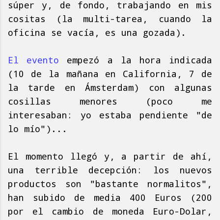
súper y, de fondo, trabajando en mis
cositas (la multi-tarea, cuando la
oficina se vacía, es una gozada).
El evento
empezó a la hora indicada
(10 de la mañana en California, 7 de
la tarde en Ámsterdam) con algunas
cosillas menores (poco me
interesaban: yo estaba pendiente "de
lo mío")...
El momento llegó y, a partir de ahí,
una terrible decepción: los nuevos
productos son "bastante normalitos",
han subido de media 400 Euros (200
por el cambio de moneda Euro-Dolar,