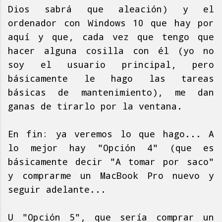
Dios sabrá que aleación) y el
ordenador con Windows 10 que hay por
aquí y que, cada vez que tengo que
hacer alguna cosilla con él (yo no
soy el usuario principal, pero
básicamente le hago las tareas
básicas de mantenimiento), me dan
ganas de tirarlo por la ventana.
En fin: ya veremos lo que hago... A
lo mejor hay "Opción 4" (que es
básicamente decir "A tomar por saco"
y comprarme un MacBook Pro nuevo y
seguir adelante...
U "Opción 5", que sería comprar un