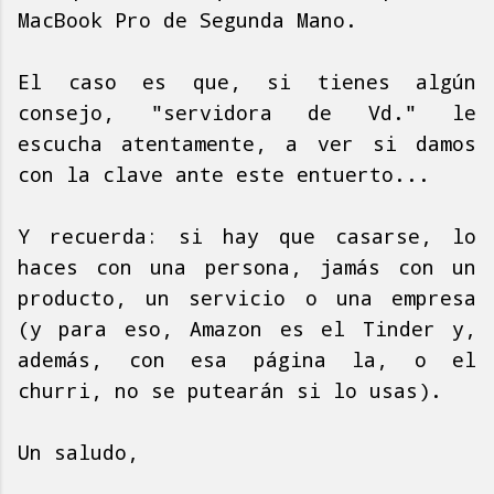
MacBook Pro de Segunda Mano.
El caso es que, si tienes algún
consejo, "servidora de Vd." le
escucha atentamente, a ver si damos
con la clave ante este entuerto...
Y recuerda: si hay que casarse, lo
haces con una persona, jamás con un
producto, un servicio o una empresa
(y para eso, Amazon es el Tinder y,
además, con esa página la, o el
churri, no se putearán si lo usas).
Un saludo,