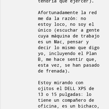
tendría que ejercer).
Afortunadamente la red
me da la razón: no
estoy loco, no soy el
único (escuchar a gente
cuya máquina de trabajo
es un Mac, pensar y
decir lo mismo que digo
yo, incluyendo el Plan
B, me hace sentir que,
esta vez, se han pasado
de frenada).
Estoy mirando con
ojitos el DELL XPS de
13 o 15 pulgadas: lo
tiene un compañero de
oficina, es un bichaco,