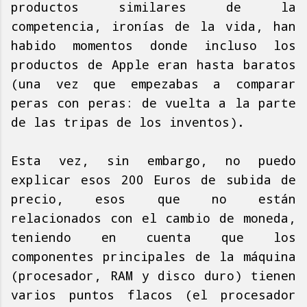
productos similares de la
competencia, ironías de la vida, han
habido momentos donde incluso los
productos de Apple eran hasta baratos
(una vez que empezabas a comparar
peras con peras: de vuelta a la parte
de las tripas de los inventos).
Esta vez, sin embargo, no puedo
explicar esos 200 Euros de subida de
precio, esos que no están
relacionados con el cambio de moneda,
teniendo en cuenta que los
componentes principales de la máquina
(procesador, RAM y disco duro) tienen
varios puntos flacos (el procesador