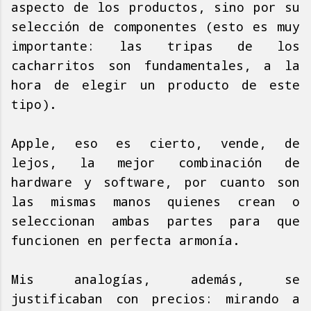
aspecto de los productos, sino por su
selección de componentes (esto es muy
importante: las tripas de los
cacharritos son fundamentales, a la
hora de elegir un producto de este
tipo).
Apple, eso es cierto, vende, de
lejos, la mejor combinación de
hardware y software, por cuanto son
las mismas manos quienes crean o
seleccionan ambas partes para que
funcionen en perfecta armonía.
Mis analogías, además, se
justificaban con precios: mirando a