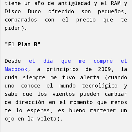
tiene un año de antigüedad y el RAM y
Disco Duro ofrecido son pequeños,
comparados con el precio que te
piden).
"El Plan B"
Desde
el día que me compré el
Macbook
, a principios de 2009, la
duda siempre me tuvo alerta (cuando
uno conoce el mundo tecnológico y
sabe que los vientos pueden cambiar
de dirección en el momento que menos
te lo esperes, es bueno mantener un
ojo en la veleta).