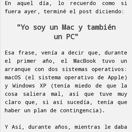
En aquel día, lo recuerdo como si
fuera ayer, terminé el post diciendo:
"Yo soy un Mac y también
un PC"
Esa frase, venía a decir que, durante
el primer año, el MacBook tuvo un
arranque con dos sistemas operativos:
macOS (el sistema operativo de Apple)
y Windows XP (tenía miedo de que la
cosa saliera mal, así que tuve muy
claro que, si así sucedía, tenía que
haber un plan de contingencia).
Y Así, durante años, mientras le daba