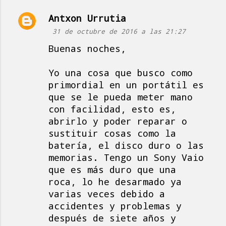
Antxon Urrutia
31 de octubre de 2016 a las 21:27
Buenas noches,
Yo una cosa que busco como
primordial en un portátil es
que se le pueda meter mano
con facilidad, esto es,
abrirlo y poder reparar o
sustituir cosas como la
batería, el disco duro o las
memorias. Tengo un Sony Vaio
que es más duro que una
roca, lo he desarmado ya
varias veces debido a
accidentes y problemas y
después de siete años y