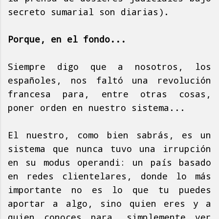
secreto sumarial son diarias).
Porque, en el fondo...
Siempre digo que a nosotros, los
españoles, nos faltó una revolución
francesa para, entre otras cosas,
poner orden en nuestro sistema...
El nuestro, como bien sabrás, es un
sistema que nunca tuvo una irrupción
en su modus operandi: un país basado
en redes clientelares, donde lo más
importante no es lo que tu puedes
aportar a algo, sino quien eres y a
quien conoces para, simplemente ver