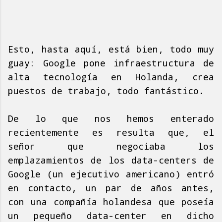
Esto, hasta aquí, está bien, todo muy
guay: Google pone infraestructura de
alta tecnología en Holanda, crea
puestos de trabajo, todo fantástico.
De lo que nos hemos enterado
recientemente es resulta que, el
señor que negociaba los
emplazamientos de los data-centers de
Google (un ejecutivo americano) entró
en contacto, un par de años antes,
con una compañía holandesa que poseía
un pequeño data-center en dicho