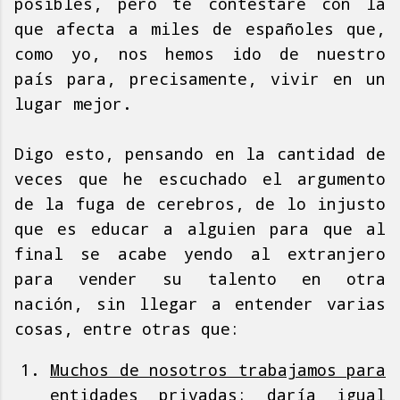
posibles, pero te contestaré con la
que afecta a miles de españoles que,
como yo, nos hemos ido de nuestro
país para, precisamente, vivir en un
lugar mejor.
Digo esto, pensando en la cantidad de
veces que he escuchado el argumento
de la fuga de cerebros, de lo injusto
que es educar a alguien para que al
final se acabe yendo al extranjero
para vender su talento en otra
nación, sin llegar a entender varias
cosas, entre otras que:
Muchos de nosotros trabajamos para
entidades privadas
: daría igual