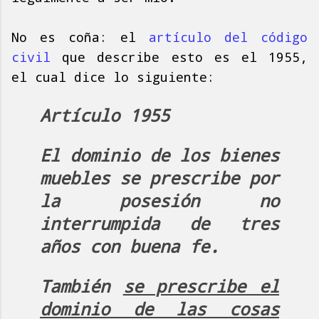
No es coña: el
artículo del código
civil
que describe esto es el 1955,
el cual dice lo siguiente:
Artículo 1955
El dominio de los bienes
muebles se prescribe por
la posesión no
interrumpida de tres
años con buena fe.
También
se prescribe el
dominio de las cosas