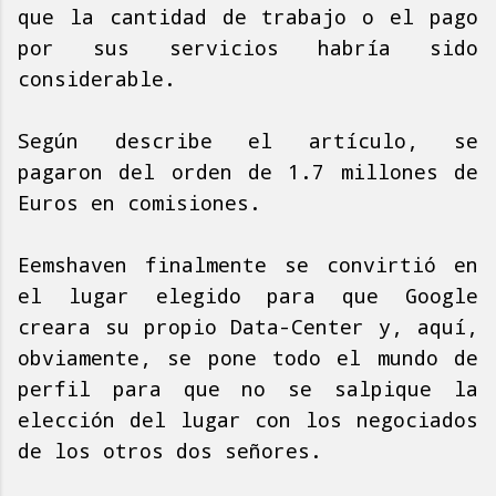
que la cantidad de trabajo o el pago
por sus servicios habría sido
considerable.
Según describe el artículo, se
pagaron del orden de 1.7 millones de
Euros en comisiones.
Eemshaven finalmente se convirtió en
el lugar elegido para que Google
creara su propio Data-Center y, aquí,
obviamente, se pone todo el mundo de
perfil para que no se salpique la
elección del lugar con los negociados
de los otros dos señores.