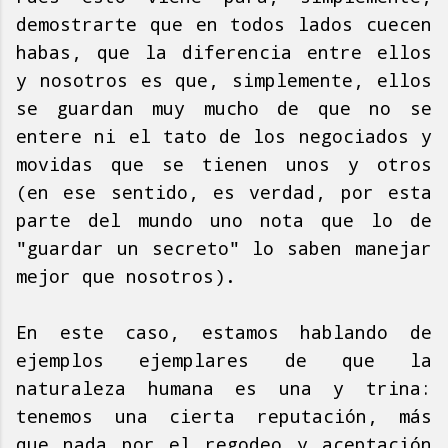
demostrarte que en todos lados cuecen
habas, que la diferencia entre ellos
y nosotros es que, simplemente, ellos
se guardan muy mucho de que no se
entere ni el tato de los negociados y
movidas que se tienen unos y otros
(en ese sentido, es verdad, por esta
parte del mundo uno nota que lo de
"guardar un secreto" lo saben manejar
mejor que nosotros).
En este caso, estamos hablando de
ejemplos ejemplares de que la
naturaleza humana es una y trina:
tenemos una cierta reputación, más
que nada por el regodeo y aceptación