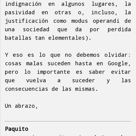
indignación en algunos lugares, la
pasividad en otras o, incluso, la
justificación como modus operandi de
una sociedad que da por perdida
batallas tan elementales).
Y eso es lo que no debemos olvidar:
cosas malas suceden hasta en Google,
pero lo importante es saber evitar
que vuelva a suceder y las
consecuencias de las mismas.
Un abrazo,
Paquito