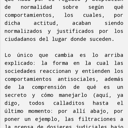
de normalidad sobre según qué
comportamientos, los cuales, por
dicha actitud, acaban siendo
normalizados y justificados por los
ciudadanos del lugar donde suceden.
Lo único que cambia es lo arriba
explicado: la forma en la cual las
sociedades reaccionan y entienden los
comportamientos antisociales, además
de la comprensión de qué es un
secreto y cómo manejarlo (aquí, ya
digo, todos calladitos hasta el
último momento: por allí abajo, por
poner un ejemplo, las filtraciones a
la prensa de dosieres judiciales bajo