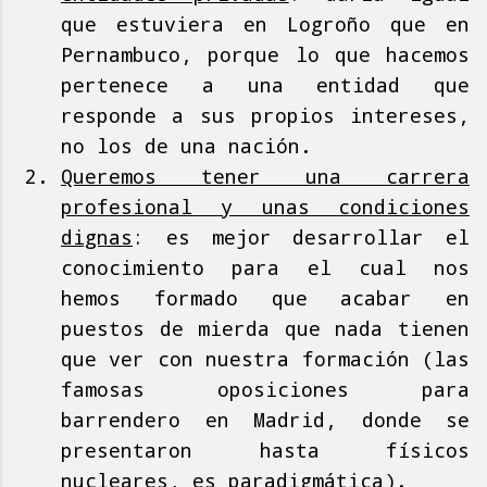
que estuviera en Logroño que en
Pernambuco, porque lo que hacemos
pertenece a una entidad que
responde a sus propios intereses,
no los de una nación.
Queremos tener una carrera
profesional y unas condiciones
dignas
: es mejor desarrollar el
conocimiento para el cual nos
hemos formado que acabar en
puestos de mierda que nada tienen
que ver con nuestra formación (las
famosas oposiciones para
barrendero en Madrid, donde se
presentaron hasta físicos
nucleares, es paradigmática).