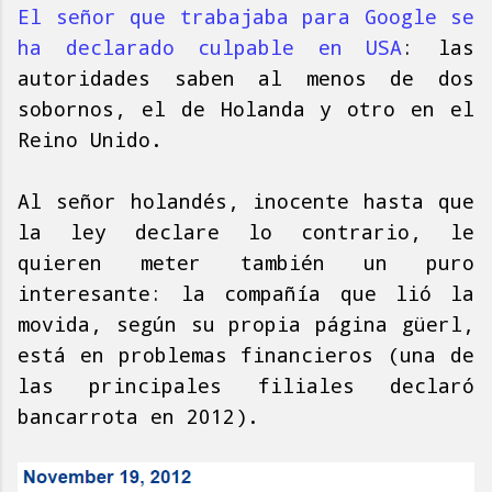
El señor que trabajaba para Google se
ha declarado culpable en USA
: las
autoridades saben al menos de dos
sobornos, el de Holanda y otro en el
Reino Unido.
Al señor holandés, inocente hasta que
la ley declare lo contrario, le
quieren meter también un puro
interesante: la compañía que lió la
movida, según su propia página güerl,
está en problemas financieros (una de
las principales filiales declaró
bancarrota en 2012).