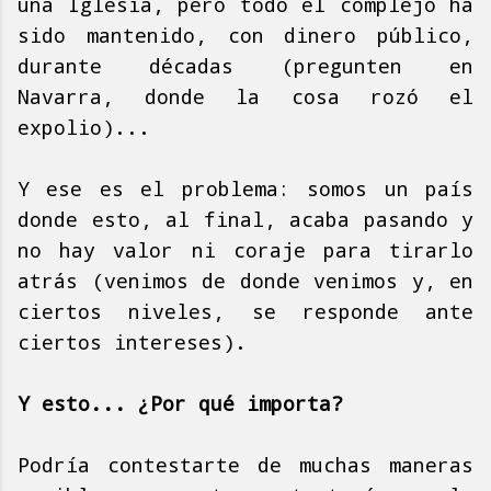
una Iglesia, pero todo el complejo ha
sido mantenido, con dinero público,
durante décadas (pregunten en
Navarra, donde la cosa rozó el
expolio)...
Y ese es el problema: somos un país
donde esto, al final, acaba pasando y
no hay valor ni coraje para tirarlo
atrás (venimos de donde venimos y, en
ciertos niveles, se responde ante
ciertos intereses).
Y esto... ¿Por qué importa?
Podría contestarte de muchas maneras