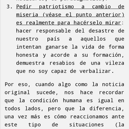
Pedir patriotismo a cambio de
miseria (véase el punto anterior)
es realmente para hacérselo mirar
:
hacer responsable del desastre de
nuestro país a aquellos que
intentan ganarse la vida de forma
honesta y acorde a su formación,
demuestra resabios de una vileza
que no soy capaz de verbalizar.
Por eso, cuando algo como la noticia
original sucede, nos hace recordar
que la condición humana es igual en
todos lados, pero que la diferencia,
una vez más es cómo reaccionamos ante
este tipo de situaciones (la