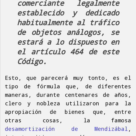
comerciante legalmente
establecido y dedicado
habitualmente al tráfico
de objetos análogos, se
estará a lo dispuesto en
el artículo 464 de este
Código.
Esto, que parecerá muy tonto, es el
tipo de fórmula que, de diferentes
maneras, durante centenares de años,
clero y nobleza utilizaron para la
apropiación de bienes que, entre
otras cosas, la famosa
desamortización de Mendizábal
,