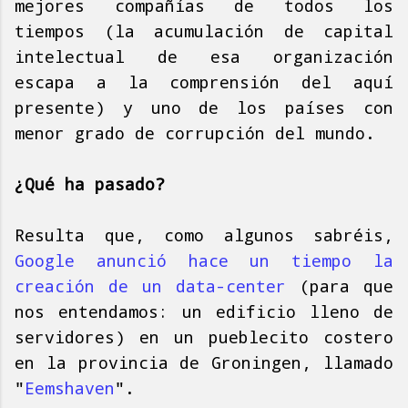
mejores compañías de todos los
tiempos (la acumulación de capital
intelectual de esa organización
escapa a la comprensión del aquí
presente) y uno de los países con
menor grado de corrupción del mundo.
¿Qué ha pasado?
Resulta que, como algunos sabréis,
Google anunció hace un tiempo la
creación de un data-center
(para que
nos entendamos: un edificio lleno de
servidores) en un pueblecito costero
en la provincia de Groningen, llamado
"
Eemshaven
".