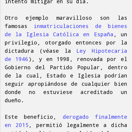
intento mitigar en su día.
Otro ejemplo maravilloso son las
famosas
inmatriculaciones de bienes
de la Iglesia Católica en España
, un
privilegio, otorgado entonces por la
dictadura (véase la
Ley Hipotecaria
de 1946
), y en 1998, renovada por el
Gobierno del Partido Popular, dentro
de la cual, Estado e Iglesia podrían
seguir apropiándose de cualquier bien
donde no estuviese acreditado un
dueño.
Este beneficio,
derogado finalmente
en 2015
, permitió legalmente a dicha