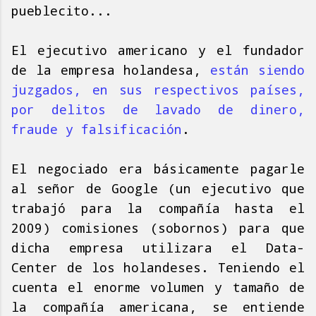
pueblecito...
El ejecutivo americano y el fundador
de la empresa holandesa,
están siendo
juzgados, en sus respectivos países,
por delitos de lavado de dinero,
fraude y falsificación
.
El negociado era básicamente pagarle
al señor de Google (un ejecutivo que
trabajó para la compañía hasta el
2009) comisiones (sobornos) para que
dicha empresa utilizara el Data-
Center de los holandeses. Teniendo el
cuenta el enorme volumen y tamaño de
la compañía americana, se entiende