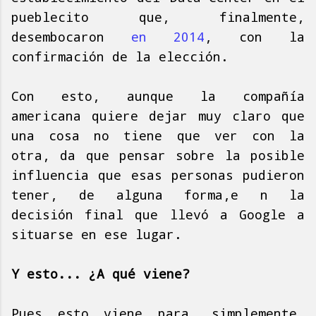
pueblecito que, finalmente,
desembocaron
en 2014
, con la
confirmación de la elección.
Con esto, aunque la compañía
americana quiere dejar muy claro que
una cosa no tiene que ver con la
otra, da que pensar sobre la posible
influencia que esas personas pudieron
tener, de alguna forma,e n la
decisión final que llevó a Google a
situarse en ese lugar.
Y esto... ¿A qué viene?
Pues esto viene para, simplemente,