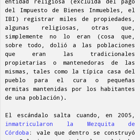
entidad religiosa (excluida del pago
del Impuesto de Bienes Inmuebles, el
IBI) registrar miles de propiedades,
algunas religiosas, otras que,
simplemente no lo eran (cosa que,
sobre todo, dolió a las poblaciones
que eran las tradicionales
propietarias o mantenedoras de las
mismas, tales como la típica casa del
pueblo para el cura o pequeñas
ermitas mantenidas por los habitantes
de una población).
El escándalo salta cuando, en 2005,
inmatricularon la Mezquita de
Córdoba
: vale que dentro se construyó