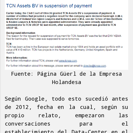
Fuente: Página Güerl de la Empresa
Holandesa
Según Google, todo esto sucedió antes
de 2012, fecha en la cual, según su
propio relato, empezaron las
conversaciones para el
establecimiento del Data-Center en el