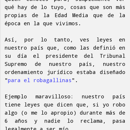
qué hay de lo tuyo, cosas que son más
propias de la Edad Media que de la
época en la que vivimos.
Así, por lo tanto, ves leyes en
nuestro país que, como las definió en
su día el presidente del Tribunal
Supremo de nuestro país, nuestro
ordenamiento jurídico estaba diseñado
"
para el robagallinas
".
Ejemplo maravilloso: nuestro país
tiene leyes que dicen que, si yo robo
algo (o me lo apropio) durante más de
6 años y nadie lo reclama, pasa
legalmente a ser mío.