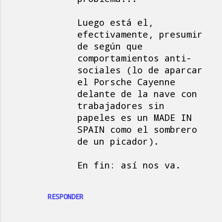
Luego está el,
efectivamente, presumir
de según que
comportamientos anti-
sociales (lo de aparcar
el Porsche Cayenne
delante de la nave con
trabajadores sin
papeles es un MADE IN
SPAIN como el sombrero
de un picador).
En fin: así nos va.
RESPONDER