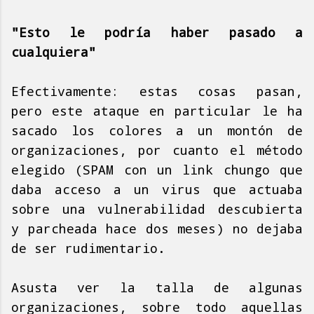
"Esto le podría haber pasado a
cualquiera"
Efectivamente: estas cosas pasan,
pero este ataque en particular le ha
sacado los colores a un montón de
organizaciones, por cuanto el método
elegido (SPAM con un link chungo que
daba acceso a un virus que actuaba
sobre una vulnerabilidad descubierta
y parcheada hace dos meses) no dejaba
de ser rudimentario.
Asusta ver la talla de algunas
organizaciones, sobre todo aquellas