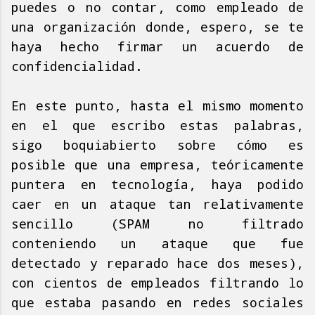
puedes o no contar, como empleado de
una organización donde, espero, se te
haya hecho firmar un acuerdo de
confidencialidad.
En este punto, hasta el mismo momento
en el que escribo estas palabras,
sigo boquiabierto sobre cómo es
posible que una empresa, teóricamente
puntera en tecnología, haya podido
caer en un ataque tan relativamente
sencillo (SPAM no filtrado
conteniendo un ataque que fue
detectado y reparado hace dos meses),
con cientos de empleados filtrando lo
que estaba pasando en redes sociales