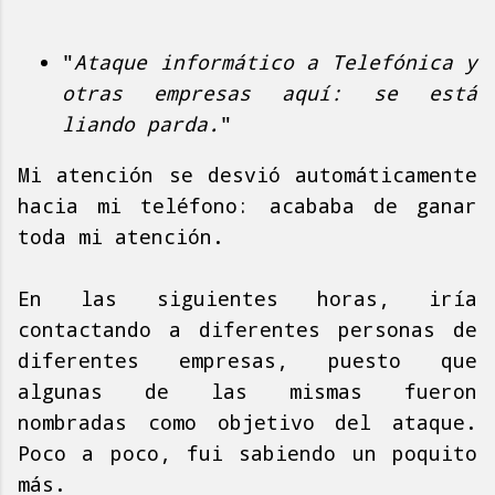
"
Ataque informático a Telefónica y
otras empresas aquí: se está
liando parda.
"
Mi atención se desvió automáticamente
hacia mi teléfono: acababa de ganar
toda mi atención.
En las siguientes horas, iría
contactando a diferentes personas de
diferentes empresas, puesto que
algunas de las mismas fueron
nombradas como objetivo del ataque.
Poco a poco, fui sabiendo un poquito
más.