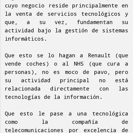
cuyo negocio reside principalmente en
la venta de servicios tecnológicos y
que, a su vez, fundamentan su
actividad bajo la gestión de sistemas
informáticos.
Que esto se lo hagan a Renault (que
vende coches) o al NHS (que cura a
personas), no es moco de pavo, pero
su actividad principal no está
relacionada directamente con las
tecnologías de la información.
Que esto le pase a una tecnológica
como la compañía de
telecomunicaciones por excelencia de