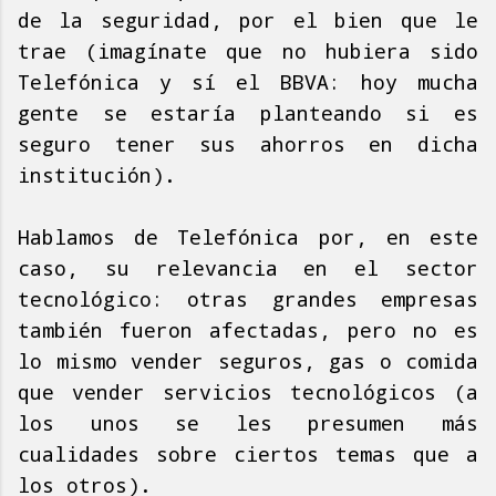
de la seguridad, por el bien que le
trae (imagínate que no hubiera sido
Telefónica y sí el BBVA: hoy mucha
gente se estaría planteando si es
seguro tener sus ahorros en dicha
institución).
Hablamos de Telefónica por, en este
caso, su relevancia en el sector
tecnológico: otras grandes empresas
también fueron afectadas, pero no es
lo mismo vender seguros, gas o comida
que vender servicios tecnológicos (a
los unos se les presumen más
cualidades sobre ciertos temas que a
los otros).