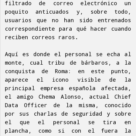
filtrado de correo electrónico un
poquito anticuados y, sobre todo,
usuarios que no han sido entrenados
correspondiente para qué hacer cuando
reciben correos raros.
Aquí es donde el personal se echa al
monte, cual tribu de bárbaros, a la
conquista de Roma: en este punto,
aparece el icono visible de la
principal empresa española afectada,
el amigo Chema Alonso, actual Chief
Data Officer de la misma, conocido
por sus charlas de seguridad y sobre
el que el personal se tira en
plancha, como si con el fuera la