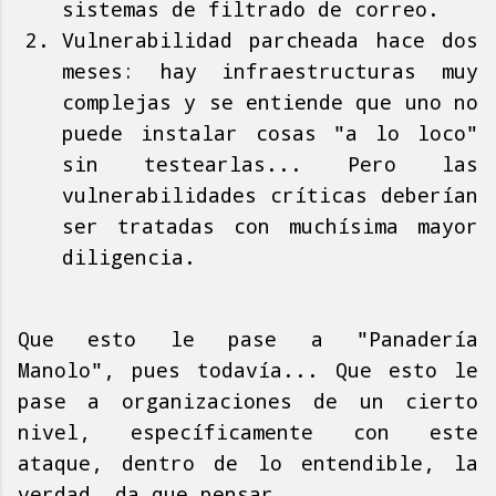
sistemas de filtrado de correo.
Vulnerabilidad parcheada hace dos
meses: hay infraestructuras muy
complejas y se entiende que uno no
puede instalar cosas "a lo loco"
sin testearlas... Pero las
vulnerabilidades críticas deberían
ser tratadas con muchísima mayor
diligencia.
Que esto le pase a "Panadería
Manolo", pues todavía... Que esto le
pase a organizaciones de un cierto
nivel, específicamente con este
ataque, dentro de lo entendible, la
verdad, da que pensar.