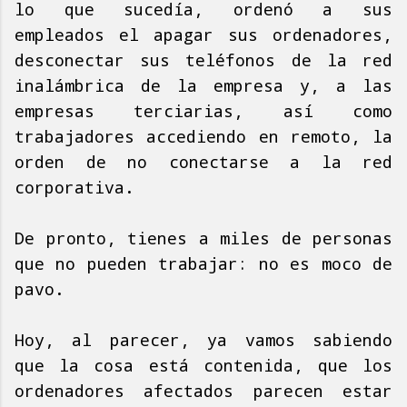
lo que sucedía, ordenó a sus
empleados el apagar sus ordenadores,
desconectar sus teléfonos de la red
inalámbrica de la empresa y, a las
empresas terciarias, así como
trabajadores accediendo en remoto, la
orden de no conectarse a la red
corporativa.
De pronto, tienes a miles de personas
que no pueden trabajar: no es moco de
pavo.
Hoy, al parecer, ya vamos sabiendo
que la cosa está contenida, que los
ordenadores afectados parecen estar