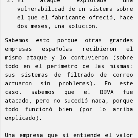
El ataque explotaba una
vulnerabilidad de un sistema sobre
el que el fabricante ofreció, hace
dos meses, una solución.
Sabemos esto porque otras grandes
empresas españolas recibieron el
mismo ataque y lo contuvieron (sobre
todo en el perímetro de las mismas:
sus sistemas de filtrado de correo
actuaron sin problemas). En este
caso, sabemos que el BBVA fue
atacado, pero no sucedió nada, porque
todo funcionó bien (por lo arriba
explicado).
Una empresa que sí entiende el valor