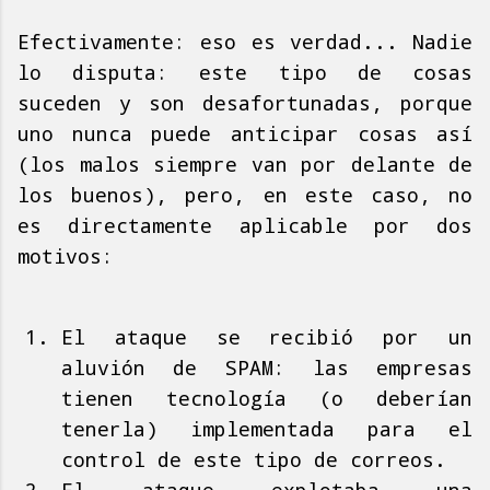
Efectivamente: eso es verdad... Nadie
lo disputa: este tipo de cosas
suceden y son desafortunadas, porque
uno nunca puede anticipar cosas así
(los malos siempre van por delante de
los buenos), pero, en este caso, no
es directamente aplicable por dos
motivos:
El ataque se recibió por un
aluvión de SPAM: las empresas
tienen tecnología (o deberían
tenerla) implementada para el
control de este tipo de correos.