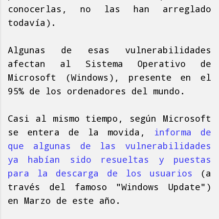
conocerlas, no las han arreglado
todavía).
Algunas de esas vulnerabilidades
afectan al Sistema Operativo de
Microsoft (Windows), presente en el
95% de los ordenadores del mundo.
Casi al mismo tiempo, según Microsoft
se entera de la movida,
informa de
que algunas de las vulnerabilidades
ya habían sido resueltas y puestas
para la descarga de los usuarios
(a
través del famoso "Windows Update")
en Marzo de este año.