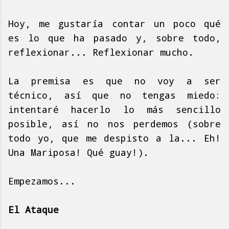
Hoy, me gustaría contar un poco qué
es lo que ha pasado y, sobre todo,
reflexionar... Reflexionar mucho.
La premisa es que no voy a ser
técnico, así que no tengas miedo:
intentaré hacerlo lo más sencillo
posible, así no nos perdemos (sobre
todo yo, que me despisto a la... Eh!
Una Mariposa! Qué guay!).
Empezamos...
El Ataque