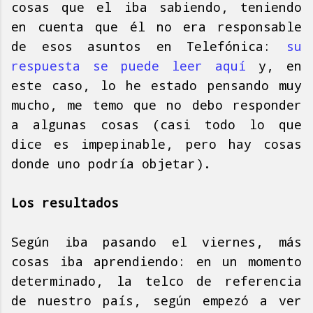
cosas que el iba sabiendo, teniendo
en cuenta que él no era responsable
de esos asuntos en Telefónica:
su
respuesta se puede leer aquí
y, en
este caso, lo he estado pensando muy
mucho, me temo que no debo responder
a algunas cosas (casi todo lo que
dice es impepinable, pero hay cosas
donde uno podría objetar).
Los resultados
Según iba pasando el viernes, más
cosas iba aprendiendo: en un momento
determinado, la telco de referencia
de nuestro país, según empezó a ver