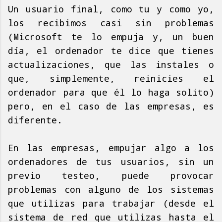
Un usuario final, como tu y como yo,
los recibimos casi sin problemas
(Microsoft te lo empuja y, un buen
día, el ordenador te dice que tienes
actualizaciones, que las instales o
que, simplemente, reinicies el
ordenador para que él lo haga solito)
pero, en el caso de las empresas, es
diferente.
En las empresas, empujar algo a los
ordenadores de tus usuarios, sin un
previo testeo, puede provocar
problemas con alguno de los sistemas
que utilizas para trabajar (desde el
sistema de red que utilizas hasta el