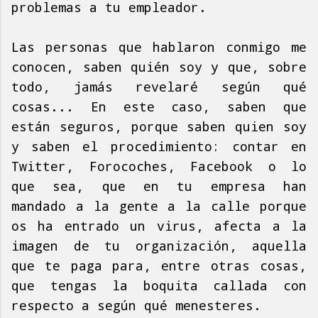
problemas a tu empleador.
Las personas que hablaron conmigo me
conocen, saben quién soy y que, sobre
todo, jamás revelaré según qué
cosas... En este caso, saben que
están seguros, porque saben quien soy
y saben el procedimiento: contar en
Twitter, Forocoches, Facebook o lo
que sea, que en tu empresa han
mandado a la gente a la calle porque
os ha entrado un virus, afecta a la
imagen de tu organización, aquella
que te paga para, entre otras cosas,
que tengas la boquita callada con
respecto a según qué menesteres.