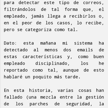
para detectar este tipo de correos,
filtrándolos de tal forma que, el
empleado, jamás llega a recibirlos o,
en el peor de los casos, lo recibe,
pero se categoriza como tal.
Dato: esta mañana mi sistema ha
detectado al menos dos emails de
estas características y, como buen
empleado disciplinado, los he
reportado como tal, aunque de esto
hablaré un poquito más tarde.
En esta historia, varias cosas han
fallado (una mezcla entre la gestión
de los parches de seguridad, la