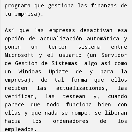
programa que gestiona las finanzas de
tu empresa).
Así que las empresas desactivan esa
opción de actualización automática y
ponen un tercer sistema entre
Microsoft y el usuario (un Servidor
de Gestión de Sistemas: algo así como
un Windows Update de y para la
empresa), de tal forma que ellos
reciben las actualizaciones, las
verifican, las testean y, cuando
parece que todo funciona bien con
ellas y que nada se rompe, se liberan
hacia los ordenadores de los
empleados.