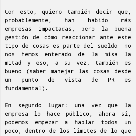
Con esto, quiero también decir que,
probablemente, han habido más
empresas impactadas, pero la buena
gestión de cómo reaccionar ante este
tipo de cosas es parte del sueldo: no
nos hemos enterado de la misa la
mitad y eso, a su vez, también es
bueno (saber manejar las cosas desde
un punto de vista de PR es
fundamental).
En segundo lugar: una vez que la
empresa lo hace público, ahora sí,
podemos empezar a hablar todos un
poco, dentro de los límites de lo que