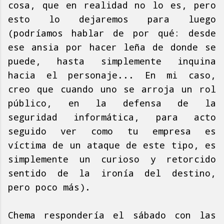
cosa, que en realidad no lo es, pero
esto lo dejaremos para luego
(podríamos hablar de por qué: desde
ese ansia por hacer leña de donde se
puede, hasta simplemente inquina
hacia el personaje... En mi caso,
creo que cuando uno se arroja un rol
público, en la defensa de la
seguridad informática, para acto
seguido ver como tu empresa es
víctima de un ataque de este tipo, es
simplemente un curioso y retorcido
sentido de la ironía del destino,
pero poco más).
Chema respondería el sábado con las