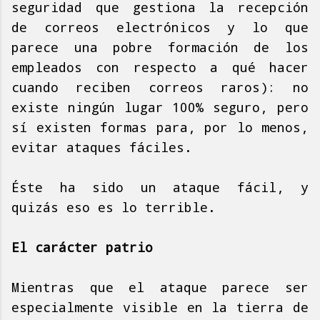
seguridad que gestiona la recepción
de correos electrónicos y lo que
parece una pobre formación de los
empleados con respecto a qué hacer
cuando reciben correos raros): no
existe ningún lugar 100% seguro, pero
sí existen formas para, por lo menos,
evitar ataques fáciles.
Éste ha sido un ataque fácil, y
quizás eso es lo terrible.
El carácter patrio
Mientras que el ataque parece ser
especialmente visible en la tierra de