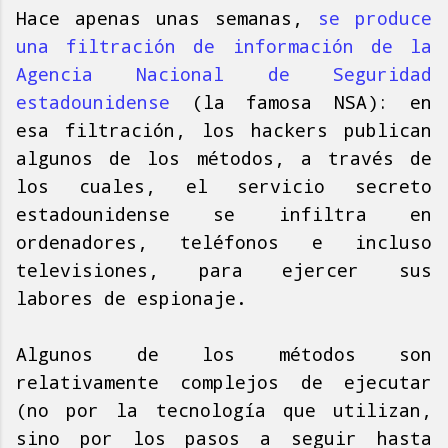
Hace apenas unas semanas,
se produce
una filtración de información de la
Agencia Nacional de Seguridad
estadounidense
(la famosa NSA): en
esa filtración, los hackers publican
algunos de los métodos, a través de
los cuales, el servicio secreto
estadounidense se infiltra en
ordenadores, teléfonos e incluso
televisiones, para ejercer sus
labores de espionaje.
Algunos de los métodos son
relativamente complejos de ejecutar
(no por la tecnología que utilizan,
sino por los pasos a seguir hasta