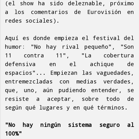
(el show ha sido deleznable, próximo
a los comentarios de Eurovisión en
redes sociales).
Aquí es donde empieza el festival del
humor: "No hay rival pequeño", "Son
11 contra 11", "La cobertura
defensiva en el achique de
espacios"... Empiezan las vaguedades,
entremezcladas con medias verdades,
que, uno, aún pudiendo entender, se
resiste a aceptar, sobre todo de
según qué lugares y en qué términos.
"No hay ningún sistema seguro al
100%"