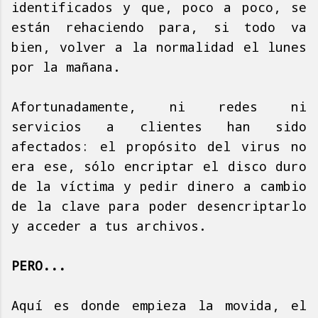
identificados y que, poco a poco, se
están rehaciendo para, si todo va
bien, volver a la normalidad el lunes
por la mañana.
Afortunadamente, ni redes ni
servicios a clientes han sido
afectados: el propósito del virus no
era ese, sólo encriptar el disco duro
de la víctima y pedir dinero a cambio
de la clave para poder desencriptarlo
y acceder a tus archivos.
PERO...
Aquí es donde empieza la movida, el