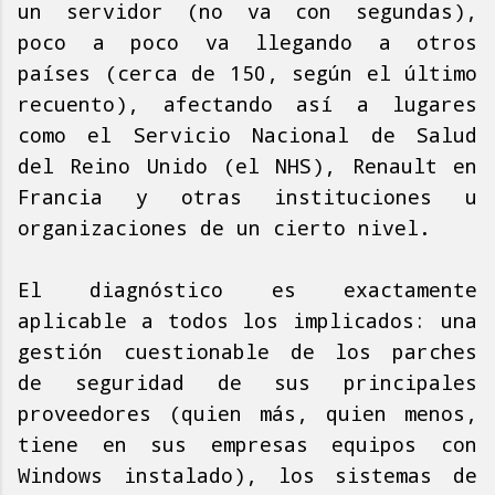
un servidor (no va con segundas),
poco a poco va llegando a otros
países (cerca de 150, según el último
recuento), afectando así a lugares
como el Servicio Nacional de Salud
del Reino Unido (el NHS), Renault en
Francia y otras instituciones u
organizaciones de un cierto nivel.
El diagnóstico es exactamente
aplicable a todos los implicados: una
gestión cuestionable de los parches
de seguridad de sus principales
proveedores (quien más, quien menos,
tiene en sus empresas equipos con
Windows instalado), los sistemas de