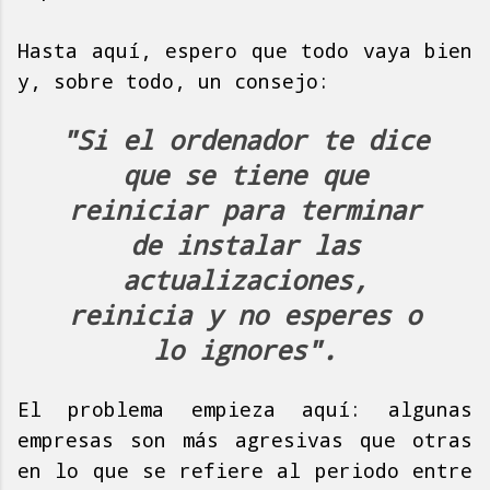
Hasta aquí, espero que todo vaya bien
y, sobre todo, un consejo:
"Si el ordenador te dice
que se tiene que
reiniciar para terminar
de instalar las
actualizaciones,
reinicia y no esperes o
lo ignores".
El problema empieza aquí: algunas
empresas son más agresivas que otras
en lo que se refiere al periodo entre