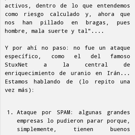
activos, dentro de lo que entendemos
como riesgo calculado y, ahora que
nos han pillado en bragas, pues
hombre, mala suerte y tal"....
Y por ahí no paso: no fue un ataque
específico, como el del famoso
StuxNet a la central de
enriquecimiento de uranio en Irán...
Estamos hablando de (lo repito una
vez más):
Ataque por SPAM: algunas grandes
empresas lo pudieron parar porque,
simplemente, tienen buenos