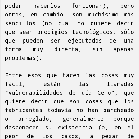
poder hacerlos funcionar), pero
otros, en cambio, son muchísimo más
sencillos (no cual no quiere decir
que sean prodigios tecnológicos: sólo
que pueden ser ejecutados de una
forma muy directa, sin apenas
problemas).
Entre esos que hacen las cosas muy
fácil, están las llamadas
"Vulnerabilidades de día Cero", que
quiere decir que son cosas que los
fabricantes todavía no han parcheado
o arreglado, generalmente porque
desconocen su existencia (o, en el
peor de los casos, a pesar de