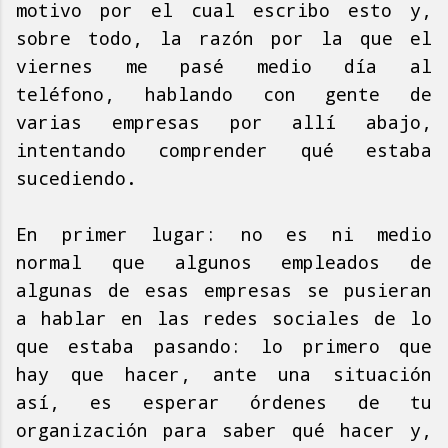
motivo por el cual escribo esto y,
sobre todo, la razón por la que el
viernes me pasé medio día al
teléfono, hablando con gente de
varias empresas por allí abajo,
intentando comprender qué estaba
sucediendo.
En primer lugar: no es ni medio
normal que algunos empleados de
algunas de esas empresas se pusieran
a hablar en las redes sociales de lo
que estaba pasando: lo primero que
hay que hacer, ante una situación
así, es esperar órdenes de tu
organización para saber qué hacer y,