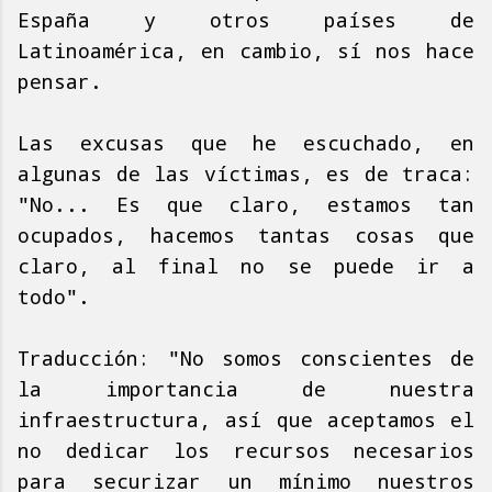
España y otros países de
Latinoamérica, en cambio, sí nos hace
pensar.
Las excusas que he escuchado, en
algunas de las víctimas, es de traca:
"No... Es que claro, estamos tan
ocupados, hacemos tantas cosas que
claro, al final no se puede ir a
todo".
Traducción: "No somos conscientes de
la importancia de nuestra
infraestructura, así que aceptamos el
no dedicar los recursos necesarios
para securizar un mínimo nuestros