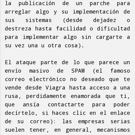
la publicación de un parche para
arreglar algo y su implementación de
sus sistemas (desde dejadez o
destreza hasta facilidad o dificultad
para implementar algo sin cargarte a
su vez una u otra cosa).
El ataque parte de lo que parece un
envío masivo de SPAM (el famoso
correo electrónico no deseado que te
vende desde Viagra hasta acceso a una
rusa, perdidamente enamorada que ti,
que ansía contactarte para poder
decírtelo, si haces clic en el enlace
de su correo): las empresas serias
suelen tener, en general, mecanismos