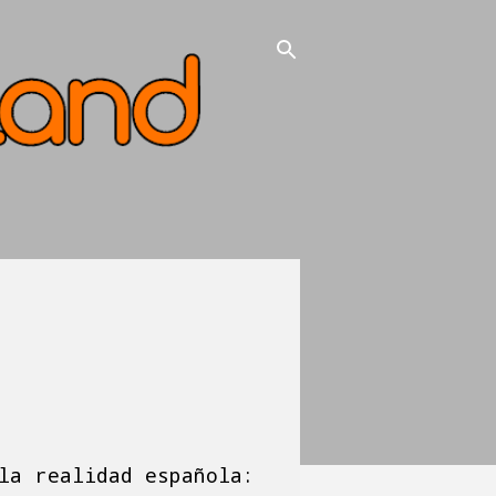
la realidad española: