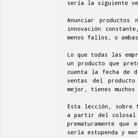
sería la siguiente v
Anunciar productos 
innovación constante
menos fallos, o amba
Lo que todas las emp
un producto que pret
cuenta la fecha de d
ventas del producto
mejor, tienes muchos
Esta lección, sobre 
a partir del colosal
prematuramente que e
sería estupenda y ma