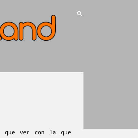
o que ver con la que