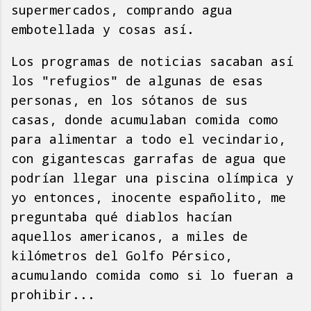
supermercados, comprando agua
embotellada y cosas así.
Los programas de noticias sacaban así
los "refugios" de algunas de esas
personas, en los sótanos de sus
casas, donde acumulaban comida como
para alimentar a todo el vecindario,
con gigantescas garrafas de agua que
podrían llegar una piscina olímpica y
yo entonces, inocente españolito, me
preguntaba qué diablos hacían
aquellos americanos, a miles de
kilómetros del Golfo Pérsico,
acumulando comida como si lo fueran a
prohibir...