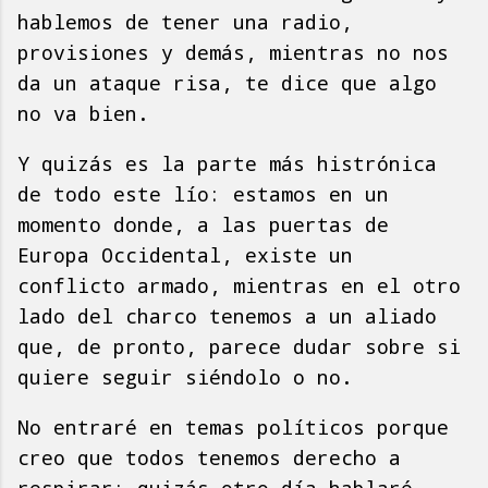
hablemos de tener una radio,
provisiones y demás, mientras no nos
da un ataque risa, te dice que algo
no va bien.
Y quizás es la parte más histrónica
de todo este lío: estamos en un
momento donde, a las puertas de
Europa Occidental, existe un
conflicto armado, mientras en el otro
lado del charco tenemos a un aliado
que, de pronto, parece dudar sobre si
quiere seguir siéndolo o no.
No entraré en temas políticos porque
creo que todos tenemos derecho a