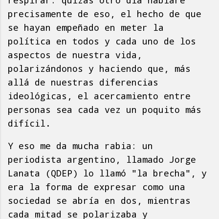
respirar: quizás otro día hablaré
precisamente de eso, el hecho de que
se hayan empeñado en meter la
política en todos y cada uno de los
aspectos de nuestra vida,
polarizándonos y haciendo que, más
allá de nuestras diferencias
ideológicas, el acercamiento entre
personas sea cada vez un poquito más
difícil.
Y eso me da mucha rabia: un
periodista argentino, llamado Jorge
Lanata (QDEP) lo llamó "la brecha", y
era la forma de expresar como una
sociedad se abría en dos, mientras
cada mitad se polarizaba y