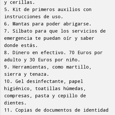
y cerillas.
5. Kit de primeros auxilios con
instrucciones de uso.
6. Mantas para poder abrigarse.
7. Silbato para que los servicios de
emergencia te puedan oír y saber
donde estás.
8. Dinero en efectivo. 70 Euros por
adulto y 30 Euros por niño.
9. Herramientas, como martillo,
sierra y tenaza.
10. Gel desinfectante, papel
higiénico, toatillas húmedas,
compresas, pasta y cepillo de
dientes.
11. Copias de documentos de identidad