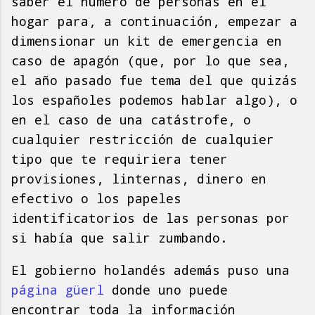
saber el número de personas en el
hogar para, a continuación, empezar a
dimensionar un kit de emergencia en
caso de apagón (que, por lo que sea,
el año pasado fue tema del que quizás
los españoles podemos hablar algo), o
en el caso de una catástrofe, o
cualquier restricción de cualquier
tipo que te requiriera tener
provisiones, linternas, dinero en
efectivo o los papeles
identificatorios de las personas por
si había que salir zumbando.
El gobierno holandés además puso una
página güerl
donde uno puede
encontrar toda la información