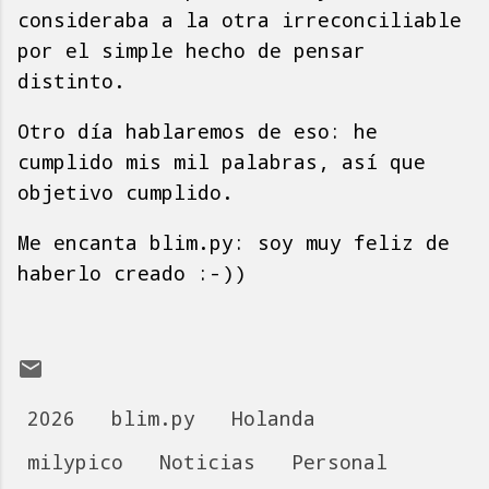
consideraba a la otra irreconciliable
por el simple hecho de pensar
distinto.
Otro día hablaremos de eso: he
cumplido mis mil palabras, así que
objetivo cumplido.
Me encanta blim.py: soy muy feliz de
haberlo creado :-))
2026
blim.py
Holanda
milypico
Noticias
Personal