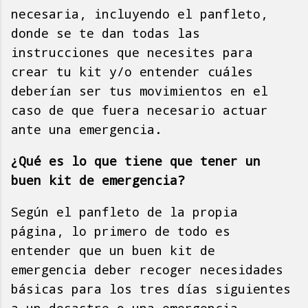
necesaria, incluyendo el panfleto,
donde se te dan todas las
instrucciones que necesites para
crear tu kit y/o entender cuáles
deberían ser tus movimientos en el
caso de que fuera necesario actuar
ante una emergencia.
¿Qué es lo que tiene que tener un
buen kit de emergencia?
Según el panfleto de la propia
página, lo primero de todo es
entender que un buen kit de
emergencia deber recoger necesidades
básicas para los tres días siguientes