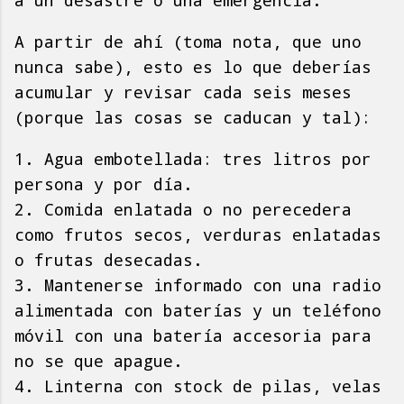
a un desastre o una emergencia.
A partir de ahí (toma nota, que uno
nunca sabe), esto es lo que deberías
acumular y revisar cada seis meses
(porque las cosas se caducan y tal):
1. Agua embotellada: tres litros por
persona y por día.
2. Comida enlatada o no perecedera
como frutos secos, verduras enlatadas
o frutas desecadas.
3. Mantenerse informado con una radio
alimentada con baterías y un teléfono
móvil con una batería accesoria para
no se que apague.
4. Linterna con stock de pilas, velas