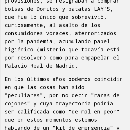
provisiones, se resignaban a comprar
bolsas de Doritos y patatas LAY'S,
que fue lo único que sobrevivió,
curiosamente, al asalto de los
consumidores voraces, aterrorizados
por la pandemia, acumulando papel
higiénico (misterio que todavía está
por resolver) como para empapelar el
Palacio Real de Madrid.
En los últimos años podemos coincidir
en que las cosas han sido
"peculiares", por no decir "raras de
cojones" y cuya trayectoria podría
ser calificada como "de mal en peor":
que en estos momentos estemos
hablando de un "kit de emergencia" y