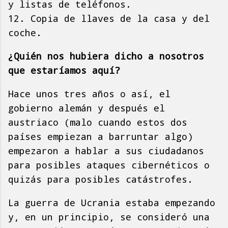
y listas de teléfonos.
12. Copia de llaves de la casa y del
coche.
¿Quién nos hubiera dicho a nosotros
que estaríamos aquí?
Hace unos tres años o así, el
gobierno alemán y después el
austriaco (malo cuando estos dos
países empiezan a barruntar algo)
empezaron a hablar a sus ciudadanos
para posibles ataques cibernéticos o
quizás para posibles catástrofes.
La guerra de Ucrania estaba empezando
y, en un principio, se consideró una