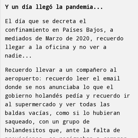
Y un día llegó la pandemia...
El día que se decreta el
confinamiento en Países Bajos, a
mediados de Marzo de 2020, recuerdo
llegar a la oficina y no ver a
nadie...
Recuerdo llevar a un compañero al
aeropuerto: recuerdo leer el email
donde se nos anunciaba lo que el
gobierno holandés pedía y recuerdo ir
al supermercado y ver todas las
baldas vacías, como si lo hubieran
saqueado, con un grupo de
holandesitos que, ante la falta de