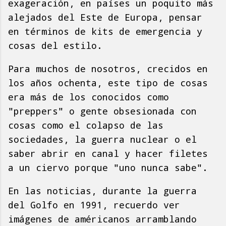
exageración, en países un poquito más
alejados del Este de Europa, pensar
en términos de kits de emergencia y
cosas del estilo.
Para muchos de nosotros, crecidos en
los años ochenta, este tipo de cosas
era más de los conocidos como
"preppers" o gente obsesionada con
cosas como el colapso de las
sociedades, la guerra nuclear o el
saber abrir en canal y hacer filetes
a un ciervo porque "uno nunca sabe".
En las noticias, durante la guerra
del Golfo en 1991, recuerdo ver
imágenes de américanos arramblando