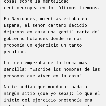
cosas sobre la mentalidad
centroeuropea en los últimos tiempos.
En Navidades, mientras estaba en
España, el señor cartero decidió
dejarnos en casa una gentil carta del
gobierno holandés donde se nos
proponía un ejercicio un tanto
peculiar.
La idea empezaba de la forma más
sencilla: "Escribe los nombres de las
personas que viven en la casa".
No te pedían que mandaras nada a
ningún sitio (que yo sepa): lo que el
inicio del ejercicio pretendía era