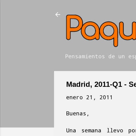
Pensamientos de un es
Madrid, 2011-Q1 - 
enero 21, 2011
Buenas,
Una semana llevo po