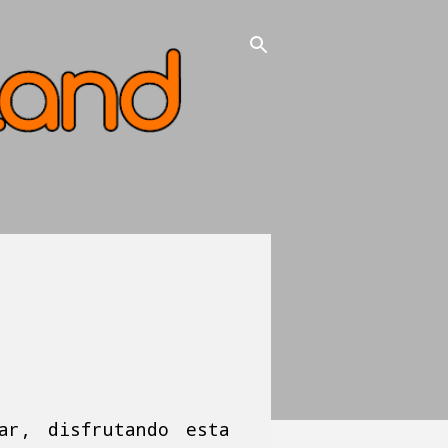
ar, disfrutando esta