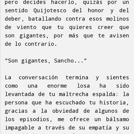
pero decides hacerlo, quizás por un
sentido Quijotesco del honor y del
deber, batallando contra esos molinos
de viento que tu quieres creer que
son gigantes, por más que te avisen
de lo contrario.
"Son gigantes, Sancho..."
La conversación termina y sientes
como una enorme losa ha sido
levantada de tu maltrecha espalda: la
persona que ha escuchado tu historia,
gracias a la obviedad de algunos de
los episodios, me ofrece un bálsamo
impagable a través de su empatía y su