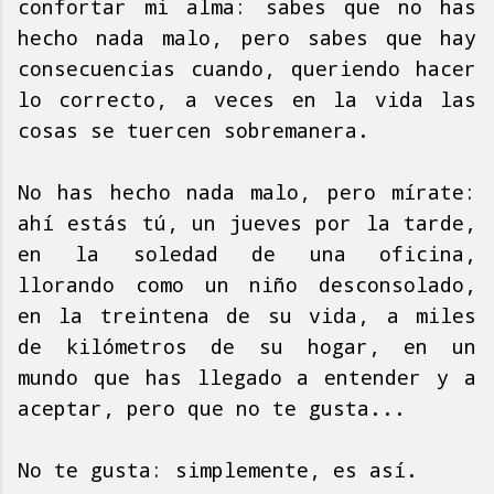
confortar mi alma: sabes que no has
hecho nada malo, pero sabes que hay
consecuencias cuando, queriendo hacer
lo correcto, a veces en la vida las
cosas se tuercen sobremanera.
No has hecho nada malo, pero mírate:
ahí estás tú, un jueves por la tarde,
en la soledad de una oficina,
llorando como un niño desconsolado,
en la treintena de su vida, a miles
de kilómetros de su hogar, en un
mundo que has llegado a entender y a
aceptar, pero que no te gusta...
No te gusta: simplemente, es así.