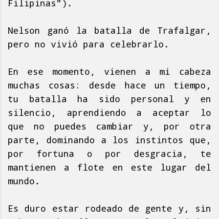
Filipinas").
Nelson ganó la batalla de Trafalgar,
pero no vivió para celebrarlo.
En ese momento, vienen a mi cabeza
muchas cosas: desde hace un tiempo,
tu batalla ha sido personal y en
silencio, aprendiendo a aceptar lo
que no puedes cambiar y, por otra
parte, dominando a los instintos que,
por fortuna o por desgracia, te
mantienen a flote en este lugar del
mundo.
Es duro estar rodeado de gente y, sin