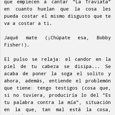
que empiecen a cantar "La Traviata"
en cuanto huelan que la cosa les
pueda costar el mismo disgusto que te
va a costar a ti.
Jaqué mate (¡Chúpate esa, Bobby
Fisher!).
El pulso se relaja: el candor en la
piel de tu cabeza se disipa... Se
acaba de poner la soga el solito y
ahora, además, entiende el problemón
que tiene: tengo testigos (cosa que,
si no tuviera, produciría lo del "Es
tu palabra contra la mía", situación
en la que, tan mal está la cosa,