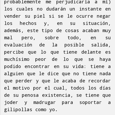
probablemente me perjudicaría a mí)
los cuales no dudarán un instante en
vender su piel si se le ocurre negar
los hechos y, en su situación,
además, este tipo de cosas acaban muy
mal pero, sobre todo, en su
evaluación de la posible salida,
percibe que lo que tiene delante es
muchísimo peor de lo que se haya
podido encontrar en su vida: tiene a
alguien que le dice que no tiene nada
que perder y que le acaba de recordar
el motivo por el cual, todos los días
de su penosa existencia, se tiene que
joder y madrugar para soportar a
gilipollas como yo.