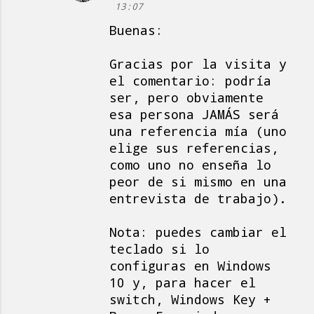
13:07
Buenas:
Gracias por la visita y
el comentario: podría
ser, pero obviamente
esa persona JAMÁS será
una referencia mía (uno
elige sus referencias,
como uno no enseña lo
peor de si mismo en una
entrevista de trabajo).
Nota: puedes cambiar el
teclado si lo
configuras en Windows
10 y, para hacer el
switch, Windows Key +