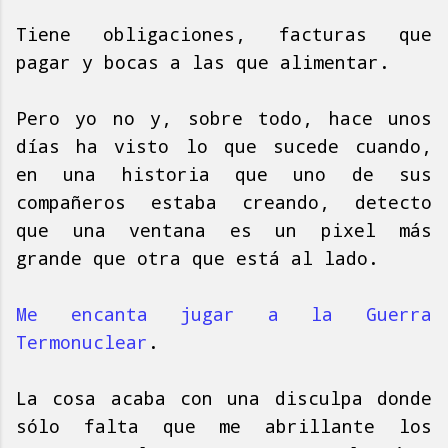
Tiene obligaciones, facturas que
pagar y bocas a las que alimentar.
Pero yo no y, sobre todo, hace unos
días ha visto lo que sucede cuando,
en una historia que uno de sus
compañeros estaba creando, detecto
que una ventana es un pixel más
grande que otra que está al lado.
Me encanta jugar a la Guerra
Termonuclear
.
La cosa acaba con una disculpa donde
sólo falta que me abrillante los