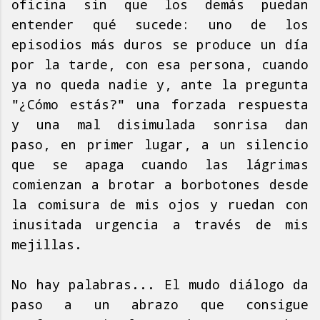
oficina sin que los demás puedan
entender qué sucede: uno de los
episodios más duros se produce un día
por la tarde, con esa persona, cuando
ya no queda nadie y, ante la pregunta
"¿Cómo estás?" una forzada respuesta
y una mal disimulada sonrisa dan
paso, en primer lugar, a un silencio
que se apaga cuando las lágrimas
comienzan a brotar a borbotones desde
la comisura de mis ojos y ruedan con
inusitada urgencia a través de mis
mejillas.
No hay palabras... El mudo diálogo da
paso a un abrazo que consigue