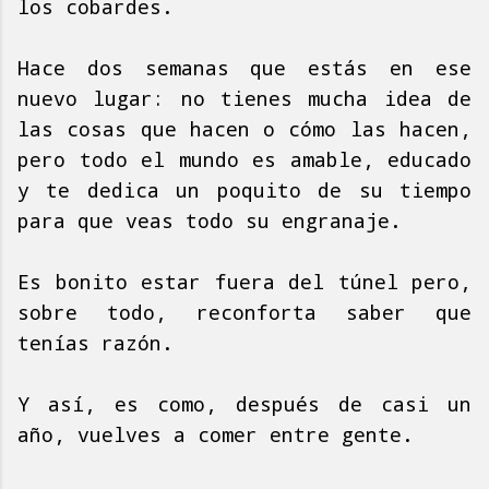
los cobardes.
Hace dos semanas que estás en ese
nuevo lugar: no tienes mucha idea de
las cosas que hacen o cómo las hacen,
pero todo el mundo es amable, educado
y te dedica un poquito de su tiempo
para que veas todo su engranaje.
Es bonito estar fuera del túnel pero,
sobre todo, reconforta saber que
tenías razón.
Y así, es como, después de casi un
año, vuelves a comer entre gente.