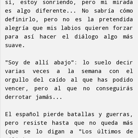
sí, estoy sonriendo, pero mi mirada
es algo diferente... No sabría cómo
definirlo, pero no es la pretendida
alegría que mis labios quieren forzar
para así hacer el diálogo algo más
suave.
"Soy de allí abajo": lo suelo decir
varias veces a la semana con el
orgullo del caído al que has podido
vencer, pero al que no conseguirás
derrotar jamás...
El español pierde batallas y guerras,
pero resiste hasta que no queda más
(que se lo digan a "Los últimos de