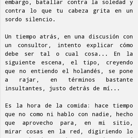
embargo, batallar contra la soledad y
contra lo que tu cabeza grita en un
sordo silencio.
Un tiempo atrás, en una discusión con
un consultor, intento explicar cómo
debe ser tal o cual cosa... En la
siguiente escena, el tipo, creyendo
que no entiendo el holandés, se pone
a rajar, en términos bastante
insultantes, justo detrás de mí...
Es la hora de la comida: hace tiempo
que no como ni hablo con nadie, hecho
que aprovecho para, en mi sitio,
mirar cosas en la red, digiriendo lo