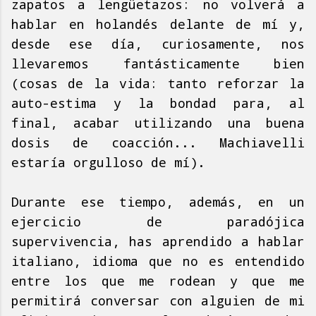
zapatos a lengüetazos: no volverá a
hablar en holandés delante de mí y,
desde ese día, curiosamente, nos
llevaremos fantásticamente bien
(cosas de la vida: tanto reforzar la
auto-estima y la bondad para, al
final, acabar utilizando una buena
dosis de coacción... Machiavelli
estaría orgulloso de mí).
Durante ese tiempo, además, en un
ejercicio de paradójica
supervivencia, has aprendido a hablar
italiano, idioma que no es entendido
entre los que me rodean y que me
permitirá conversar con alguien de mi