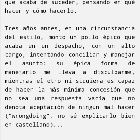
que acaba de suceder, pensando en qué
hacer y cómo hacerlo.
Tres años antes, en una circunstancia
del estilo, monto un pollo épico que
acaba en un despacho, con un alto
cargo, intentando conciliar y manejar
el asunto: su épica forma de
manejarlo me lleva a disculparme,
mientras el otro ni siquiera es capaz
de hacer la más mínima concesión que
no sea una respuesta vacía que no
denota aceptación de ningún mal hacer
("wrongdoing": no sé explicarlo bien
en castellano)...