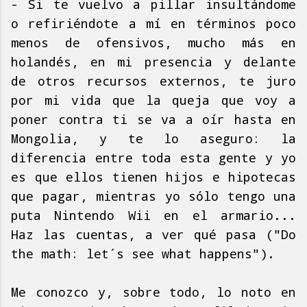
- Si te vuelvo a pillar insultándome
o refiriéndote a mí en términos poco
menos de ofensivos, mucho más en
holandés, en mi presencia y delante
de otros recursos externos, te juro
por mi vida que la queja que voy a
poner contra ti se va a oír hasta en
Mongolia, y te lo aseguro: la
diferencia entre toda esta gente y yo
es que ellos tienen hijos e hipotecas
que pagar, mientras yo sólo tengo una
puta Nintendo Wii en el armario...
Haz las cuentas, a ver qué pasa ("Do
the math: let´s see what happens").
Me conozco y, sobre todo, lo noto en