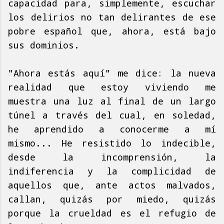
capacidad para, simplemente, escuchar
los delirios no tan delirantes de ese
pobre español que, ahora, está bajo
sus dominios.
"Ahora estás aquí" me dice: la nueva
realidad que estoy viviendo me
muestra una luz al final de un largo
túnel a través del cual, en soledad,
he aprendido a conocerme a mí
mismo... He resistido lo indecible,
desde la incomprensión, la
indiferencia y la complicidad de
aquellos que, ante actos malvados,
callan, quizás por miedo, quizás
porque la crueldad es el refugio de