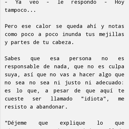
- Ya veo - le respondo - Hoy
tampoco...
Pero ese calor se queda ahí y notas
como poco a poco inunda tus mejillas
y partes de tu cabeza.
Sabes que esa persona no es
responsable de nada, que no es culpa
suya, así que no vas a hacer algo que
no sea no sea ni justo ni adecuado:
es lo que, a pesar de que aquí te
cueste ser llamado "idiota", me
resisto a abandonar.
"Déjeme que explique lo que