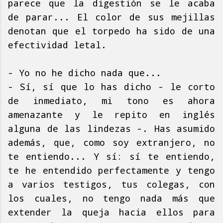
parece que la digestión se le acaba
de parar... El color de sus mejillas
denotan que el torpedo ha sido de una
efectividad letal.
- Yo no he dicho nada que...
- Sí, sí que lo has dicho - le corto
de inmediato, mi tono es ahora
amenazante y le repito en inglés
alguna de las lindezas -. Has asumido
además, que, como soy extranjero, no
te entiendo... Y sí: sí te entiendo,
te he entendido perfectamente y tengo
a varios testigos, tus colegas, con
los cuales, no tengo nada más que
extender la queja hacia ellos para