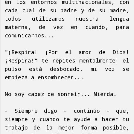
en los entornos multinacionales, con
cada cual de su padre y de su madre,
todos utilizamos nuestra lengua
materna, de vez en cuando, para
comunicarnos...
"¡Respira! ¡Por el amor de Dios!
¡Respira!" te repites mentalmente: el
pulso está desbocado, mi voz se
empieza a ensombrecer...
No soy capaz de sonreír... Mierda.
- Siempre digo - continúo - que,
siempre y cuando te ayude a hacer tu
trabajo de la mejor forma posible,