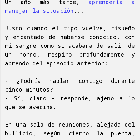
Un año más tarde,
aprendería a
manejar la situación
...
Justo cuando el tipo vuelve, risueño
y encantado de haberse conocido, con
mi sangre como si acabara de salir de
un horno, respiro profundamente y
aprendo del episodio anterior:
- ¿Podría hablar contigo durante
cinco minutos?
- Sí, claro - responde, ajeno a lo
que se avecina.
En una sala de reuniones, alejada del
bullicio, según cierro la puerta,