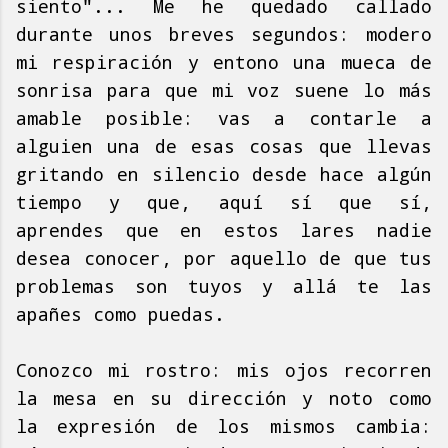
siento"... Me he quedado callado
durante unos breves segundos: modero
mi respiración y entono una mueca de
sonrisa para que mi voz suene lo más
amable posible: vas a contarle a
alguien una de esas cosas que llevas
gritando en silencio desde hace algún
tiempo y que, aquí sí que sí,
aprendes que en estos lares nadie
desea conocer, por aquello de que tus
problemas son tuyos y allá te las
apañes como puedas.
Conozco mi rostro: mis ojos recorren
la mesa en su dirección y noto como
la expresión de los mismos cambia: