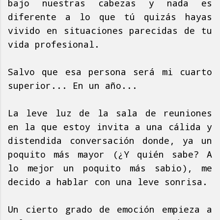
bajo nuestras cabezas y nada es
diferente a lo que tú quizás hayas
vivido en situaciones parecidas de tu
vida profesional.
Salvo que esa persona será mi cuarto
superior... En un año...
La leve luz de la sala de reuniones
en la que estoy invita a una cálida y
distendida conversación donde, ya un
poquito más mayor (¿Y quién sabe? A
lo mejor un poquito más sabio), me
decido a hablar con una leve sonrisa.
Un cierto grado de emoción empieza a