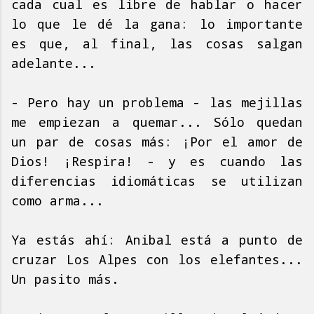
cada cual es libre de hablar o hacer
lo que le dé la gana: lo importante
es que, al final, las cosas salgan
adelante...
- Pero hay un problema - las mejillas
me empiezan a quemar... Sólo quedan
un par de cosas más: ¡Por el amor de
Dios! ¡Respira! - y es cuando las
diferencias idiomáticas se utilizan
como arma...
Ya estás ahí: Anibal está a punto de
cruzar Los Alpes con los elefantes...
Un pasito más.