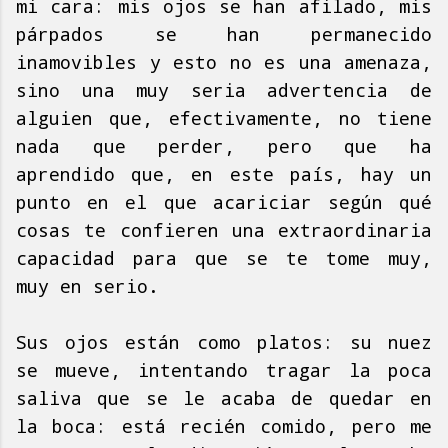
mi cara: mis ojos se han afilado, mis
párpados se han permanecido
inamovibles y esto no es una amenaza,
sino una muy seria advertencia de
alguien que, efectivamente, no tiene
nada que perder, pero que ha
aprendido que, en este país, hay un
punto en el que acariciar según qué
cosas te confieren una extraordinaria
capacidad para que se te tome muy,
muy en serio.
Sus ojos están como platos: su nuez
se mueve, intentando tragar la poca
saliva que se le acaba de quedar en
la boca: está recién comido, pero me