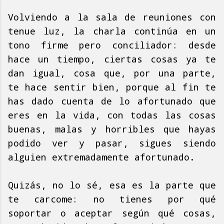
Volviendo a la sala de reuniones con
tenue luz, la charla continúa en un
tono firme pero conciliador: desde
hace un tiempo, ciertas cosas ya te
dan igual, cosa que, por una parte,
te hace sentir bien, porque al fin te
has dado cuenta de lo afortunado que
eres en la vida, con todas las cosas
buenas, malas y horribles que hayas
podido ver y pasar, sigues siendo
alguien extremadamente afortunado.
Quizás, no lo sé, esa es la parte que
te carcome: no tienes por qué
soportar o aceptar según qué cosas,