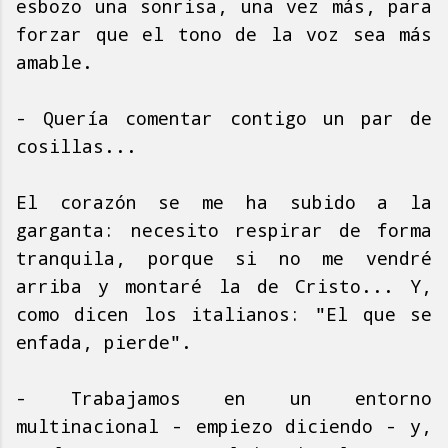
esbozo una sonrisa, una vez más, para
forzar que el tono de la voz sea más
amable.
- Quería comentar contigo un par de
cosillas...
El corazón se me ha subido a la
garganta: necesito respirar de forma
tranquila, porque si no me vendré
arriba y montaré la de Cristo... Y,
como dicen los italianos: "El que se
enfada, pierde".
- Trabajamos en un entorno
multinacional - empiezo diciendo - y,