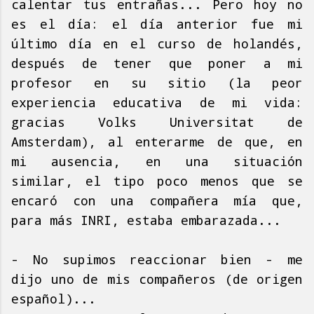
calentar tus entrañas... Pero hoy no
es el día: el día anterior fue mi
último día en el curso de holandés,
después de tener que poner a mi
profesor en su sitio (la peor
experiencia educativa de mi vida:
gracias Volks Universitat de
Amsterdam), al enterarme de que, en
mi ausencia, en una situación
similar, el tipo poco menos que se
encaró con una compañera mía que,
para más INRI, estaba embarazada...
- No supimos reaccionar bien - me
dijo uno de mis compañeros (de origen
español)...