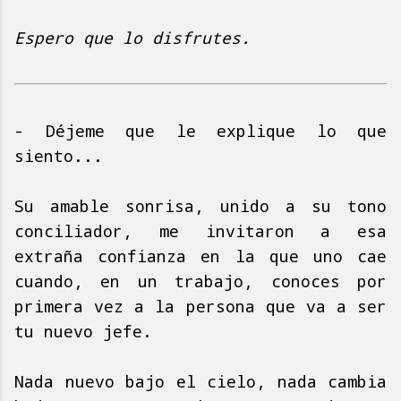
Espero que lo disfrutes.
- Déjeme que le explique lo que
siento...
Su amable sonrisa, unido a su tono
conciliador, me invitaron a esa
extraña confianza en la que uno cae
cuando, en un trabajo, conoces por
primera vez a la persona que va a ser
tu nuevo jefe.
Nada nuevo bajo el cielo, nada cambia