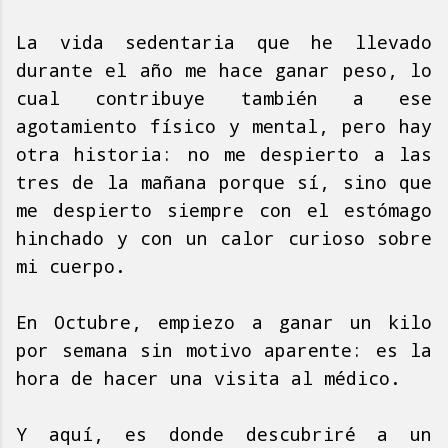
La vida sedentaria que he llevado
durante el año me hace ganar peso, lo
cual contribuye también a ese
agotamiento físico y mental, pero hay
otra historia: no me despierto a las
tres de la mañana porque sí, sino que
me despierto siempre con el estómago
hinchado y con un calor curioso sobre
mi cuerpo.
En Octubre, empiezo a ganar un kilo
por semana sin motivo aparente: es la
hora de hacer una visita al médico.
Y aquí, es donde descubriré a un