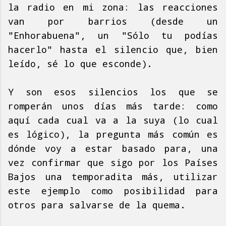
la radio en mi zona: las reacciones
van por barrios (desde un
"Enhorabuena", un "Sólo tu podías
hacerlo" hasta el silencio que, bien
leído, sé lo que esconde).
Y son esos silencios los que se
romperán unos días más tarde: como
aquí cada cual va a la suya (lo cual
es lógico), la pregunta más común es
dónde voy a estar basado para, una
vez confirmar que sigo por los Países
Bajos una temporadita más, utilizar
este ejemplo como posibilidad para
otros para salvarse de la quema.