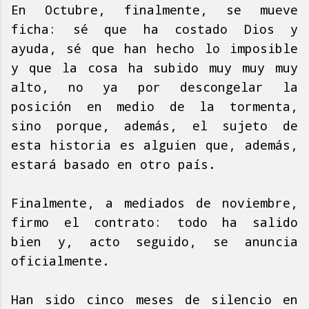
En Octubre, finalmente, se mueve
ficha: sé que ha costado Dios y
ayuda, sé que han hecho lo imposible
y que la cosa ha subido muy muy muy
alto, no ya por descongelar la
posición en medio de la tormenta,
sino porque, además, el sujeto de
esta historia es alguien que, además,
estará basado en otro país.
Finalmente, a mediados de noviembre,
firmo el contrato: todo ha salido
bien y, acto seguido, se anuncia
oficialmente.
Han sido cinco meses de silencio en