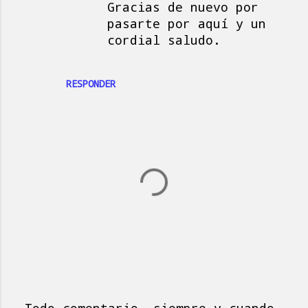
Gracias de nuevo por
pasarte por aquí y un
cordial saludo.
RESPONDER