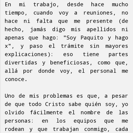
En mi trabajo, desde hace mucho
tiempo, cuando voy a reuniones, no
hace ni falta que me presente (de
hecho, jamás digo mis apellidos ni
apenas que hago: "Soy Paquito y hago
x", y paso el trámite sin mayores
explicaciones): eso tiene partes
divertidas y beneficiosas, como que,
allá por donde voy, el personal me
conoce.
Uno de mis problemas es que, a pesar
de que todo Cristo sabe quién soy, yo
olvido fácilmente el nombre de las
personas: en los equipos que me
rodean y que trabajan conmigo, cada