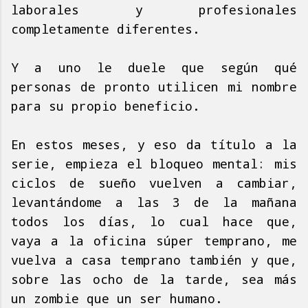
laborales y profesionales
completamente diferentes.
Y a uno le duele que según qué
personas de pronto utilicen mi nombre
para su propio beneficio.
En estos meses, y eso da título a la
serie, empieza el bloqueo mental: mis
ciclos de sueño vuelven a cambiar,
levantándome a las 3 de la mañana
todos los días, lo cual hace que,
vaya a la oficina súper temprano, me
vuelva a casa temprano también y que,
sobre las ocho de la tarde, sea más
un zombie que un ser humano.