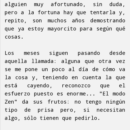
alguien muy afortunado, sin duda,
pero a la fortuna hay que tentarla y,
repito, son muchos años demostrando
que ya estoy mayorcito para según qué
cosas.
Los meses siguen pasando desde
aquella llamada: alguna que otra vez
se me pone un poco al día de cómo va
la cosa y, teniendo en cuenta la que
está cayendo, reconozco que el
esfuerzo puesto es enorme... "El modo
Zen" da sus frutos: no tengo ningún
tipo de prisa pero, si necesitan
algo, sólo tienen que pedirlo.