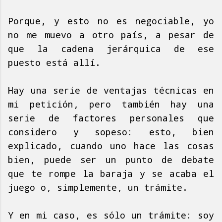
Porque, y esto no es negociable, yo
no me muevo a otro país, a pesar de
que la cadena jerárquica de ese
puesto está allí.
Hay una serie de ventajas técnicas en
mi petición, pero también hay una
serie de factores personales que
considero y sopeso: esto, bien
explicado, cuando uno hace las cosas
bien, puede ser un punto de debate
que te rompe la baraja y se acaba el
juego o, simplemente, un trámite.
Y en mi caso, es sólo un trámite: soy