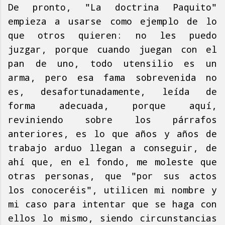
De pronto, "La doctrina Paquito"
empieza a usarse como ejemplo de lo
que otros quieren: no les puedo
juzgar, porque cuando juegan con el
pan de uno, todo utensilio es un
arma, pero esa fama sobrevenida no
es, desafortunadamente, leída de
forma adecuada, porque aquí,
reviniendo sobre los párrafos
anteriores, es lo que años y años de
trabajo arduo llegan a conseguir, de
ahí que, en el fondo, me moleste que
otras personas, que "por sus actos
los conoceréis", utilicen mi nombre y
mi caso para intentar que se haga con
ellos lo mismo, siendo circunstancias