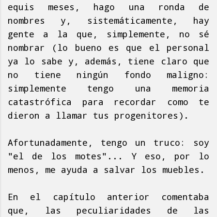
equis meses, hago una ronda de
nombres y, sistemáticamente, hay
gente a la que, simplemente, no sé
nombrar (lo bueno es que el personal
ya lo sabe y, además, tiene claro que
no tiene ningún fondo maligno:
simplemente tengo una memoria
catastrófica para recordar como te
dieron a llamar tus progenitores).
Afortunadamente, tengo un truco: soy
"el de los motes"... Y eso, por lo
menos, me ayuda a salvar los muebles.
En el capítulo anterior comentaba
que, las peculiaridades de las