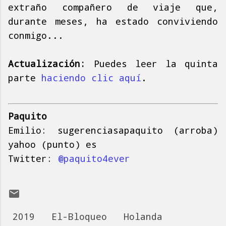
extraño compañero de viaje que,
durante meses, ha estado conviviendo
conmigo...
Actualización:
Puedes leer la quinta
parte
haciendo clic aquí
.
Paquito
Emilio: sugerenciasapaquito (arroba)
yahoo (punto) es
Twitter:
@paquito4ever
2019
El-Bloqueo
Holanda