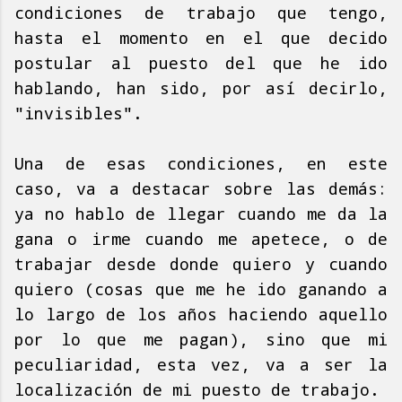
condiciones de trabajo que tengo,
hasta el momento en el que decido
postular al puesto del que he ido
hablando, han sido, por así decirlo,
"invisibles".
Una de esas condiciones, en este
caso, va a destacar sobre las demás:
ya no hablo de llegar cuando me da la
gana o irme cuando me apetece, o de
trabajar desde donde quiero y cuando
quiero (cosas que me he ido ganando a
lo largo de los años haciendo aquello
por lo que me pagan), sino que mi
peculiaridad, esta vez, va a ser la
localización de mi puesto de trabajo.